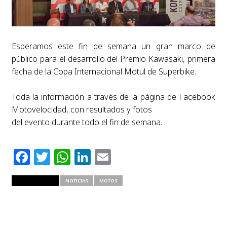
Esperamos este fin de semana un gran marco de
público para el desarrollo del Premio
Kawasaki, primera
fecha de la Copa Internacional Motul de Superbike.
Toda la información a través de la página de Facebook
Motovelocidad, con resultados y fotos
del evento durante todo el fin de semana.
Facebook
Twitter
WhatsApp
LinkedIn
Email
RELATED ITEMS
NOTICIAS
MOTOS