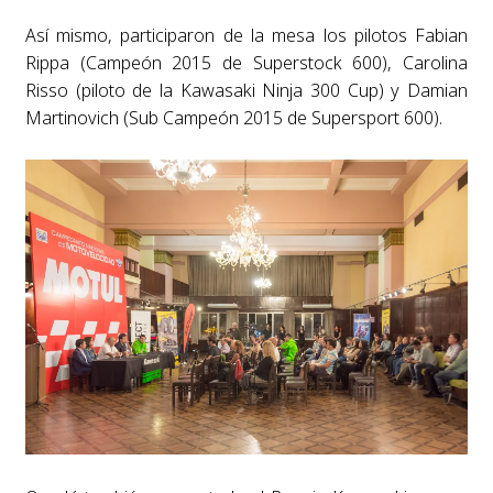
Así mismo, participaron de la mesa los pilotos Fabian
Rippa (Campeón 2015 de Superstock
600), Carolina
Risso (piloto de la Kawasaki Ninja 300 Cup) y Damian
Martinovich (Sub Campeón
2015 de Supersport 600).