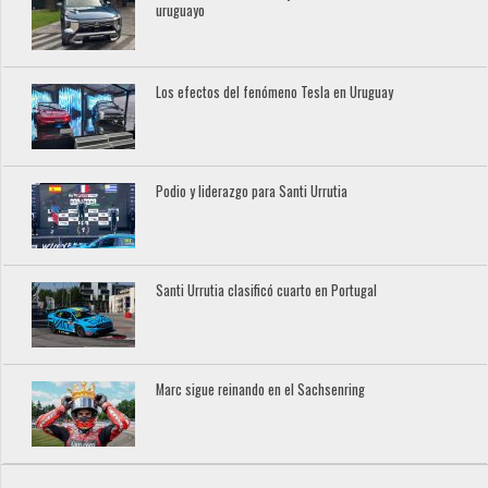
uruguayo
Los efectos del fenómeno Tesla en Uruguay
Podio y liderazgo para Santi Urrutia
Santi Urrutia clasificó cuarto en Portugal
Marc sigue reinando en el Sachsenring