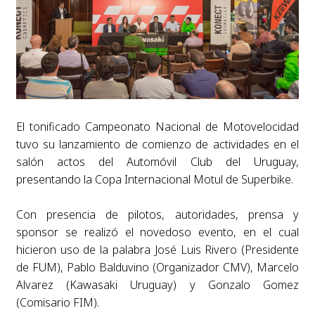
El tonificado Campeonato Nacional de Motovelocidad
tuvo su lanzamiento de comienzo de
actividades en el
salón actos del Automóvil Club del Uruguay,
presentando la Copa
Internacional Motul de Superbike.
Con presencia de pilotos, autoridades, prensa y
sponsor se realizó el novedoso evento, en el
cual
hicieron uso de la palabra José Luis Rivero (Presidente
de FUM), Pablo Balduvino
(Organizador CMV), Marcelo
Alvarez (Kawasaki Uruguay) y Gonzalo Gomez
(Comisario FIM).