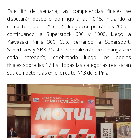
Este fin de semana, las competencias finales se
disputarán desde el domingo a las 10:15,
iniciando la
competencia de 125 cc. 2T, luego competirán las 200 cc,
continuando la
Superstock 600 y 1000, luego la
Kawasaki Ninja 300 Cup, cerrando la Supersport,
Superbikes y
SBK Master. Se realizarán dos mangas de
cada categoría, celebrando luego los podios
finales
sobre las 17 hs. Todas las categorías realizarán
sus competencias en el circuito N°3 de El Pinar.