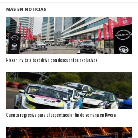
MÁS EN NOTICIAS
Nissan invita a test drive con descuentos exclusivos
Cuenta regresiva para el espectacular fin de semana en Rivera