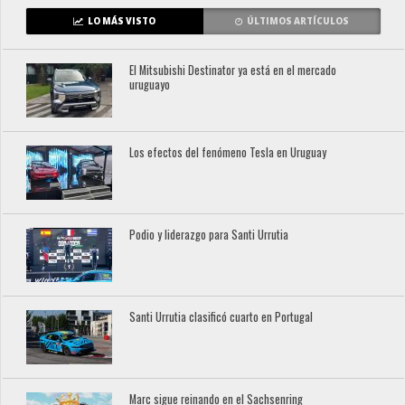
LO MÁS VISTO
ÚLTIMOS ARTÍCULOS
El Mitsubishi Destinator ya está en el mercado
uruguayo
Los efectos del fenómeno Tesla en Uruguay
Podio y liderazgo para Santi Urrutia
Santi Urrutia clasificó cuarto en Portugal
Marc sigue reinando en el Sachsenring