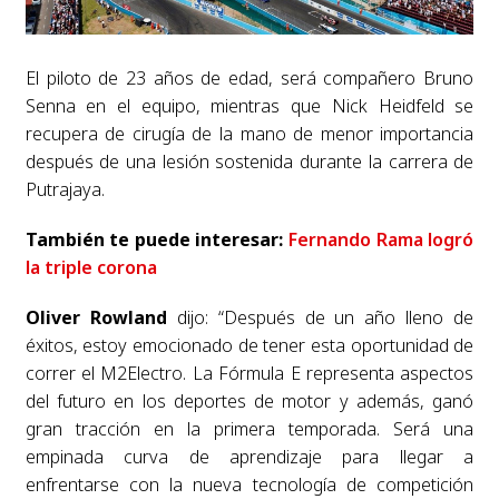
El piloto de 23 años de edad, será compañero Bruno
Senna en el equipo, mientras que Nick Heidfeld se
recupera de cirugía de la mano de menor importancia
después de una lesión sostenida durante la carrera de
Putrajaya.
También te puede interesar:
Fernando Rama logró
la triple corona
Oliver Rowland
dijo: “Después de un año lleno de
éxitos, estoy emocionado de tener esta oportunidad de
correr el M2Electro. La Fórmula E representa aspectos
del futuro en los deportes de motor y además, ganó
gran tracción en la primera temporada. Será una
empinada curva de aprendizaje para llegar a
enfrentarse con la nueva tecnología de competición