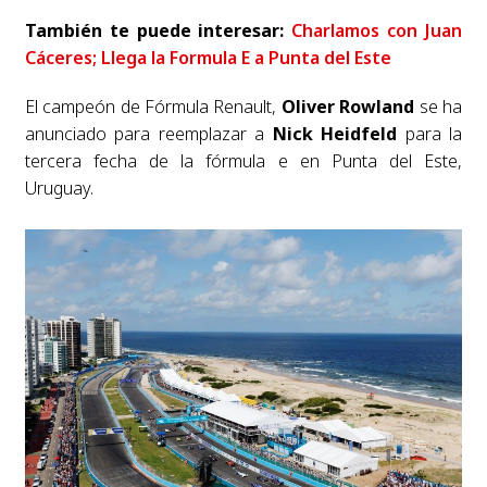
También te puede interesar:
Charlamos con Juan
Cáceres; Llega la Formula E a Punta del Este
El campeón de Fórmula Renault,
Oliver Rowland
se ha
anunciado para reemplazar a
Nick Heidfeld
para la
tercera fecha de la fórmula e en Punta del Este,
Uruguay.