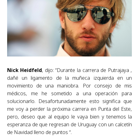
Nick Heidfeld
, dijo: “Durante la carrera de Putrajaya ,
dañé un ligamento de la muñeca izquierda en un
movimiento de una maniobra. Por consejo de mis
médicos, me he sometido a una operación para
solucionarlo. Desafortunadamente esto significa que
me voy a perder la próxima carrera en Punta del Este,
pero, deseo que al equipo le vaya bien y tenemos la
esperanza de que regresan de Uruguay con un calcetín
de Navidad lleno de puntos “.