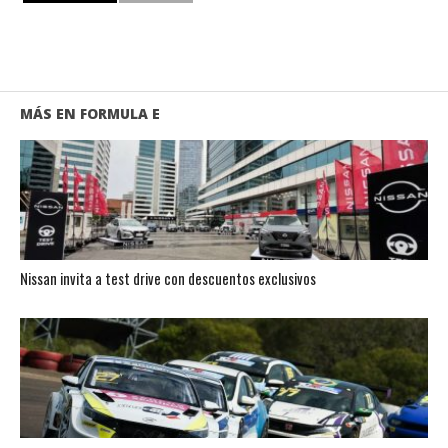
MÁS EN FORMULA E
Nissan invita a test drive con descuentos exclusivos