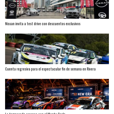
Nissan invita a test drive con descuentos exclusivos
Cuenta regresiva para el espectacular fin de semana en Rivera