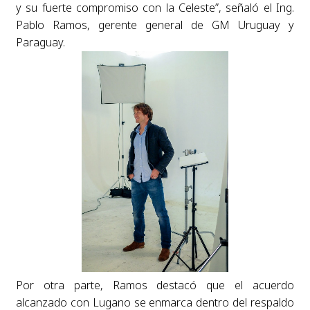
y su fuerte compromiso con la Celeste”, señaló el Ing.
Pablo Ramos, gerente general de GM Uruguay y
Paraguay.
Por otra parte, Ramos destacó que el acuerdo
alcanzado con Lugano se enmarca dentro del respaldo