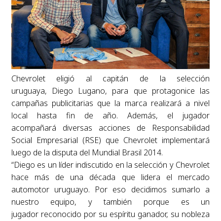
Chevrolet eligió al capitán de la selección
uruguaya, Diego Lugano, para que protagonice las
campañas publicitarias que la marca realizará a nivel
local hasta fin de año. Además, el jugador
acompañará diversas acciones de Responsabilidad
Social Empresarial (RSE) que Chevrolet implementará
luego de la disputa del Mundial Brasil 2014.
“Diego es un líder indiscutido en la selección y Chevrolet
hace más de una década que lidera el mercado
automotor uruguayo. Por eso decidimos sumarlo a
nuestro equipo, y también porque es un
jugador reconocido por su espíritu ganador, su nobleza