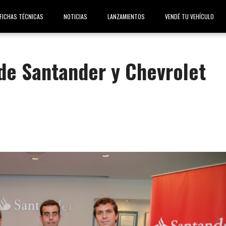
FICHAS TÉCNICAS
NOTICIAS
LANZAMIENTOS
VENDÉ TU VEHÍCULO
 de Santander y Chevrolet