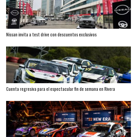
Nissan invita a test drive con descuentos exclusivos
Cuenta regresiva para el espectacular fin de semana en Rivera