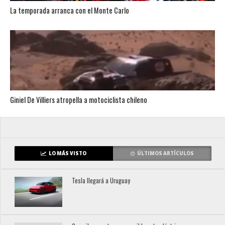
La temporada arranca con el Monte Carlo
Giniel De Villiers atropella a motociclista chileno
LO MÁS VISTO
ÚLTIMOS ARTÍCULOS
Tesla llegará a Uruguay