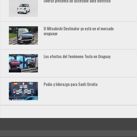
Oversil presenta un accesible auto eléctrico
El Mitsubishi Destinator ya está en el mercado
uruguayo
Los efectos del fenómeno Tesla en Uruguay
Podio y liderazgo para Santi Urrutia