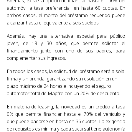
Además, existe la opción de financiar hasta el 100% del
automóvil a tasa preferencial, en hasta 60 cuotas. En
ambos casos, el monto del préstamo requerido puede
alcanzar hasta el equivalente a seis sueldos.
Además, hay una alternativa especial para público
joven, de 18 y 30 años, que permite solicitar el
financiamiento junto con uno de sus padres, para
complementar sus ingresos.
En todos los
casos, la solicitud del préstamo será a sola
firma y sin prenda, garantizando
su resolución en un
plazo máximo de 24 horas e incluyendo el seguro
automotor
total de Mapfre con un 20% de descuento.
En materia de leasing,
la novedad es un crédito a tasa
0% que permite financiar hasta el 70% del
vehículo y
que puede pagarse en hasta en 36 cuotas. La exigencia
de requisitos
es mínima y cada sucursal tiene autonomía