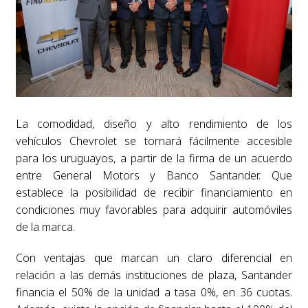
La comodidad, diseño y alto rendimiento de los
vehículos Chevrolet se tornará fácilmente accesible
para los uruguayos, a partir de la firma de un acuerdo
entre General Motors y Banco Santander. Que
establece la posibilidad de recibir financiamiento en
condiciones muy favorables para adquirir automóviles
de la marca.
Con ventajas que marcan un claro diferencial en
relación a las demás instituciones de plaza, Santander
financia el 50% de la unidad a tasa 0%, en 36 cuotas.