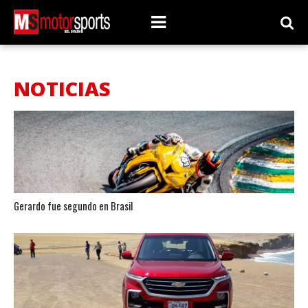
NOTICIAS
Gerardo fue segundo en Brasil