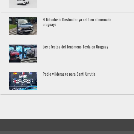
El Mitsubishi Destinator ya está en el mercado
uruguayo
Los efectos del fenómeno Tesla en Uruguay
Podio y liderazgo para Santi Urrutia