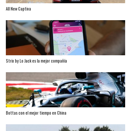
All New Captiva
Strix by Lo Jack es la mejor compañía
Bottas con el mejor tiempo en China