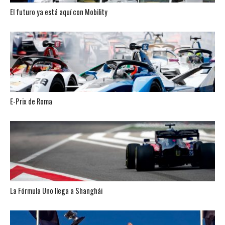
El futuro ya está aquí con Mobility
E-Prix de Roma
La Fórmula Uno llega a Shanghái