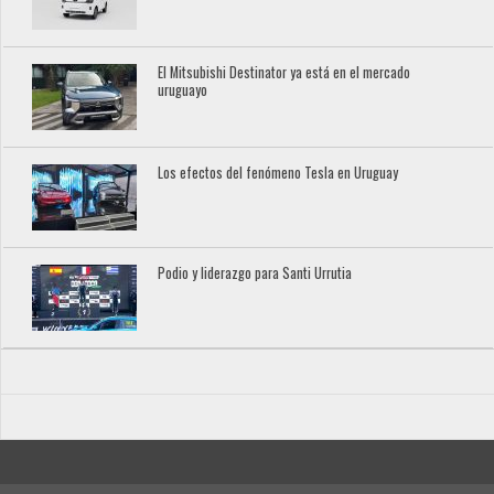
El Mitsubishi Destinator ya está en el mercado
uruguayo
Los efectos del fenómeno Tesla en Uruguay
Podio y liderazgo para Santi Urrutia