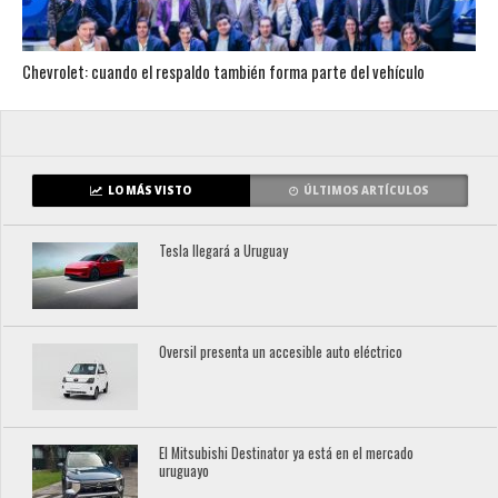
Chevrolet: cuando el respaldo también forma parte del vehículo
LO MÁS VISTO
ÚLTIMOS ARTÍCULOS
Tesla llegará a Uruguay
Oversil presenta un accesible auto eléctrico
El Mitsubishi Destinator ya está en el mercado
uruguayo