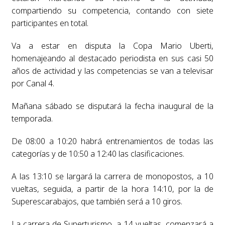
compartiendo su competencia, contando con siete
participantes en total.
Va a estar en disputa la Copa Mario Uberti,
homenajeando al destacado periodista en sus casi 50
años de actividad y las competencias se van a televisar
por Canal 4.
Mañana sábado se disputará la fecha inaugural de la
temporada.
De 08:00 a 10:20 habrá entrenamientos de todas las
categorías y de 10:50 a 12:40 las clasificaciones.
A las 13:10 se largará la carrera de monopostos, a 10
vueltas, seguida, a partir de la hora 14:10, por la de
Superescarabajos, que también será a 10 giros.
La carrera de Superturismo, a 14 vueltas, comenzará a