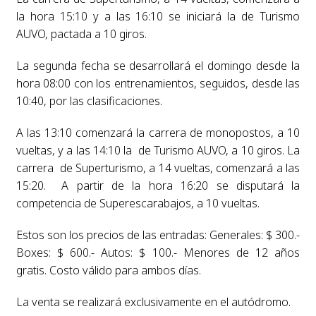
la hora 15:10 y a las 16:10 se iniciará la de Turismo
AUVO, pactada a 10 giros.
La segunda fecha se desarrollará el domingo desde la
hora 08:00 con los entrenamientos, seguidos, desde las
10:40, por las clasificaciones.
A las 13:10 comenzará la carrera de monopostos, a 10
vueltas, y a las 14:10 la de Turismo AUVO, a 10 giros. La
carrera de Superturismo, a 14 vueltas, comenzará a las
15:20. A partir de la hora 16:20 se disputará la
competencia de Superescarabajos, a 10 vueltas.
Estos son los precios de las entradas: Generales: $ 300.-
Boxes: $ 600.- Autos: $ 100.- Menores de 12 años
gratis. Costo válido para ambos días.
La venta se realizará exclusivamente en el autódromo.