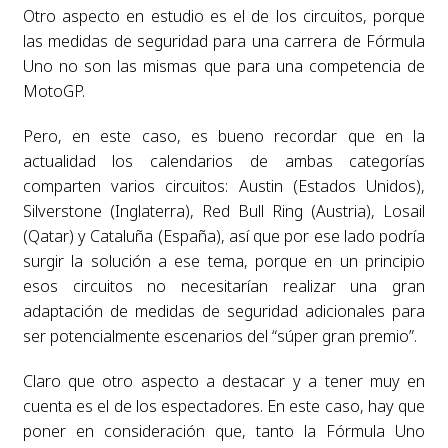
Otro aspecto en estudio es el de los circuitos, porque
las medidas de seguridad para una carrera de Fórmula
Uno no son las mismas que para una competencia de
MotoGP.
Pero, en este caso, es bueno recordar que en la
actualidad los calendarios de ambas categorías
comparten varios circuitos: Austin (Estados Unidos),
Silverstone (Inglaterra), Red Bull Ring (Austria), Losail
(Qatar) y Cataluña (España), así que por ese lado podría
surgir la solución a ese tema, porque en un principio
esos circuitos no necesitarían realizar una gran
adaptación de medidas de seguridad adicionales para
ser potencialmente escenarios del “súper gran premio”.
Claro que otro aspecto a destacar y a tener muy en
cuenta es el de los espectadores. En este caso, hay que
poner en consideración que, tanto la Fórmula Uno