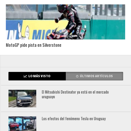
MotoGP pide pista en Silverstone
LO MÁS VISTO
ÚLTIMOS ARTÍCULOS
El Mitsubishi Destinator ya está en el mercado
uruguayo
Los efectos del fenómeno Tesla en Uruguay