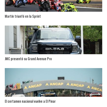
Martín triunfó en la Sprint
JMC presentó su Grand Avenue Pro
El certamen nacional vuelve a El Pinar