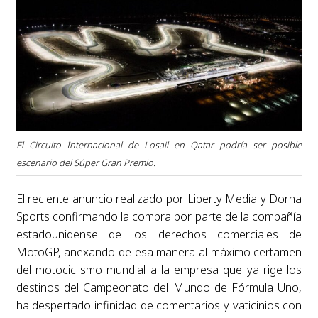
El Circuito Internacional de Losail en Qatar podría ser posible
escenario del Súper Gran Premio.
El reciente anuncio realizado por Liberty Media y Dorna
Sports confirmando la compra por parte de la compañía
estadounidense de los derechos comerciales de
MotoGP, anexando de esa manera al máximo certamen
del motociclismo mundial a la empresa que ya rige los
destinos del Campeonato del Mundo de Fórmula Uno,
ha despertado infinidad de comentarios y vaticinios con