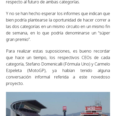
respecto al futuro de ambas categorías.
Y no se han hecho esperar los informes que indican que
bien podría plantearse la oportunidad de hacer correr a
las dos categorías en un mismo circuito en un mismo fin
de semana, en lo que podría denominarse un “súper
gran premio”.
Para realizar estas suposiciones, es bueno recordar
que hace un tiempo, los respectivos CEOs de cada
categoría, Stefano Domenicalli (Fórmula Uno) y Carmelo
Ezpeleta (MotoGP), ya habían tenido alguna
conversación informal referida a este novedoso
proyecto.