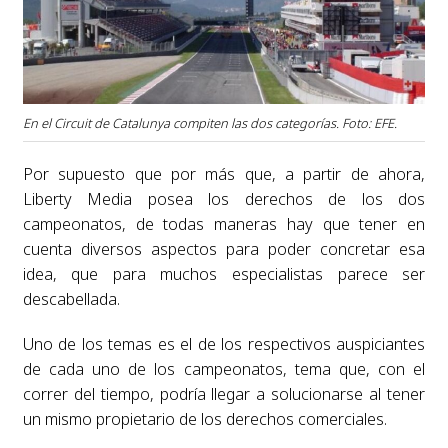
En el Circuit de Catalunya compiten las dos categorías. Foto: EFE.
Por supuesto que por más que, a partir de ahora,
Liberty Media posea los derechos de los dos
campeonatos, de todas maneras hay que tener en
cuenta diversos aspectos para poder concretar esa
idea, que para muchos especialistas parece ser
descabellada.
Uno de los temas es el de los respectivos auspiciantes
de cada uno de los campeonatos, tema que, con el
correr del tiempo, podría llegar a solucionarse al tener
un mismo propietario de los derechos comerciales.