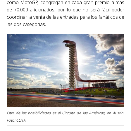
como MotoGP, congregan en cada gran premio a más
de 70.000 aficionados, por lo que no será fácil poder
coordinar la venta de las entradas para los fanáticos de
las dos categorías.
Otra de las posibilidades es el Circuito de las Américas, en Austin.
Foto: COTA.