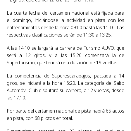
La cuarta fecha del certamen nacional está fijada para
el domingo, iniciándose la actividad en pista con los
entrenamientos desde la hora 09:00 hasta las 11:10. Las
respectivas clasificaciones serán de 11:30 a 13:25.
A las 14:10 se largará la carrera de Turismo AUVO, que
será a 12 giros, y a las 15:20 comenzará la de
Superturismo, que tendrá una duración de 19 vueltas.
La competencia de Superescarabajos, pactada a 14
giros, se iniciará a la hora 16:20. La categoría del Salto
Automóvil Club disputará su carrera, a 12 vueltas, desde
las 17.10.
Por parte del certamen nacional de pista habrá 65 autos
en pista, con 68 pilotos en total.