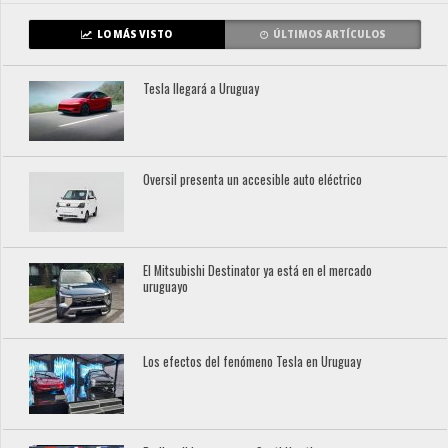
LO MÁS VISTO
ÚLTIMOS ARTÍCULOS
Tesla llegará a Uruguay
Oversil presenta un accesible auto eléctrico
El Mitsubishi Destinator ya está en el mercado
uruguayo
Los efectos del fenómeno Tesla en Uruguay