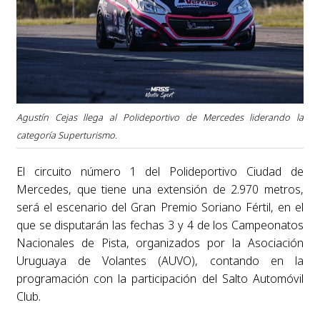
Agustín Cejas llega al Polideportivo de Mercedes liderando la
categoría Superturismo.
El circuito número 1 del Polideportivo Ciudad de
Mercedes, que tiene una extensión de 2.970 metros,
será el escenario del Gran Premio Soriano Fértil, en el
que se disputarán las fechas 3 y 4 de los Campeonatos
Nacionales de Pista, organizados por la Asociación
Uruguaya de Volantes (AUVO), contando en la
programación con la participación del Salto Automóvil
Club.