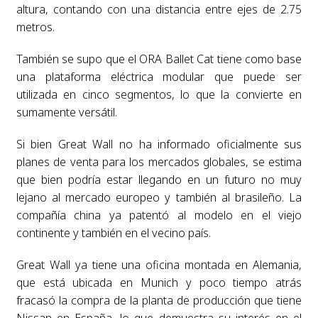
altura, contando con una distancia entre ejes de 2.75
metros.
También se supo que el ORA Ballet Cat tiene como base
una plataforma eléctrica modular que puede ser
utilizada en cinco segmentos, lo que la convierte en
sumamente versátil.
Si bien Great Wall no ha informado oficialmente sus
planes de venta para los mercados globales, se estima
que bien podría estar llegando en un futuro no muy
lejano al mercado europeo y también al brasileño. La
compañía china ya patentó al modelo en el viejo
continente y también en el vecino país.
Great Wall ya tiene una oficina montada en Alemania,
que está ubicada en Munich y poco tiempo atrás
fracasó la compra de la planta de producción que tiene