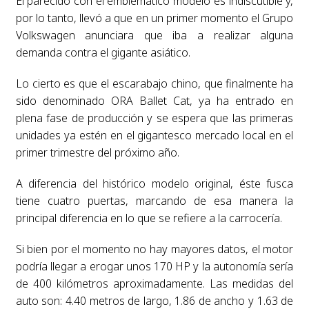
El parecido con el emblemático modelo es indiscutible y,
por lo tanto, llevó a que en un primer momento el Grupo
Volkswagen anunciara que iba a realizar alguna
demanda contra el gigante asiático.
Lo cierto es que el escarabajo chino, que finalmente ha
sido denominado ORA Ballet Cat, ya ha entrado en
plena fase de producción y se espera que las primeras
unidades ya estén en el gigantesco mercado local en el
primer trimestre del próximo año.
A diferencia del histórico modelo original, éste fusca
tiene cuatro puertas, marcando de esa manera la
principal diferencia en lo que se refiere a la carrocería.
Si bien por el momento no hay mayores datos, el motor
podría llegar a erogar unos 170 HP y la autonomía sería
de 400 kilómetros aproximadamente. Las medidas del
auto son: 4.40 metros de largo, 1.86 de ancho y 1.63 de