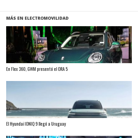
MÁS EN ELECTROMOVILIDAD
En Flex 360, GWM presentó el ORA 5
El Hyundai IONIQ 9 llegó a Uruguay