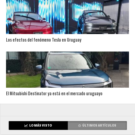
Los efectos del fenómeno Tesla en Uruguay
El Mitsubishi Destinator ya está en el mercado uruguayo
LO MÁS VISTO
ÚLTIMOS ARTÍCULOS