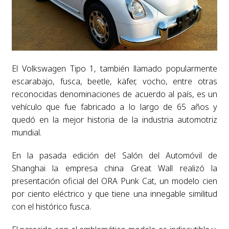
El Volkswagen Tipo 1, también llamado popularmente
escarabajo, fusca, beetle, käfer, vocho, entre otras
reconocidas denominaciones de acuerdo al país, es un
vehículo que fue fabricado a lo largo de 65 años y
quedó en la mejor historia de la industria automotriz
mundial.
En la pasada edición del Salón del Automóvil de
Shanghai la empresa china Great Wall realizó la
presentación oficial del ORA Punk Cat, un modelo cien
por ciento eléctrico y que tiene una innegable similitud
con el histórico fusca.