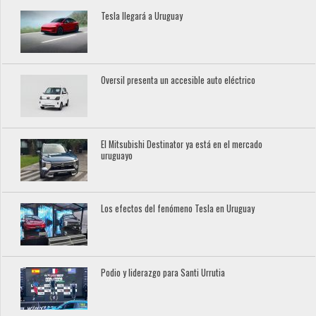
Tesla llegará a Uruguay
Oversil presenta un accesible auto eléctrico
El Mitsubishi Destinator ya está en el mercado
uruguayo
Los efectos del fenómeno Tesla en Uruguay
Podio y liderazgo para Santi Urrutia