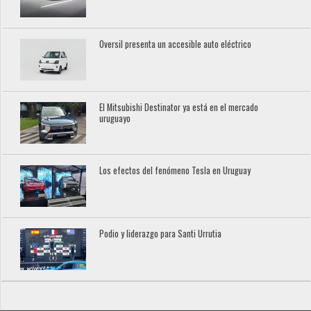
Oversil presenta un accesible auto eléctrico
El Mitsubishi Destinator ya está en el mercado
uruguayo
Los efectos del fenómeno Tesla en Uruguay
Podio y liderazgo para Santi Urrutia