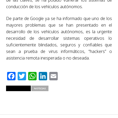
conducción de los vehículos autónomos.
De parte de Google ya se ha informado que uno de los
mayores problemas que se han presentado en el
desarrollo de los vehículos autónomos, es la urgente
necesidad de desarrollar sistemas operativos lo
suficientemente blindados, seguros y confiables que
sean a prueba de virus informáticos, “hackers” o
asistencia remota inesperada o no deseada.
Facebook
Twitter
WhatsApp
LinkedIn
Email
RELATED ITEMS
NOTICIAS