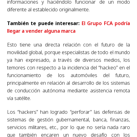
informaciones y haciéndolo funcionar de un modo
diferente al establecido originalmente.
También te puede interesar:
El Grupo FCA podría
llegar a vender alguna marca
Esto tiene una directa relación con el futuro de la
movilidad global, porque especialistas de todo el mundo
ya han expresado, a través de diversos medios, los
temores con respecto a la incidencia del “hackeo” en el
funcionamiento de los automóviles del futuro,
principalmente en relación al desarrollo de los sistemas
de conducción autónoma mediante asistencia remota
vía satélite.
Los “hackers” han logrado “perforar” las defensas de
sistemas de gestión gubernamental, banca, finanzas,
servicios militares, etc., por lo que no sería nada raro
que también encaren un nuevo desafío con los