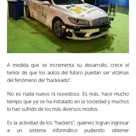
A medida que se incrementa su desarrollo, crece el
temor de que los autos del futuro puedan ser víctimas
del fenómeno del “hackeado”.
No es nada nuevo ni novedoso. Es más, hace mucho
tiempo que ya se ha instalado en la sociedad y muchos
lo han sufrido de los más diversos modos.
Es la actividad de los “hackers”, quienes logran ingresar
a un sistema informático pudiendo obtener