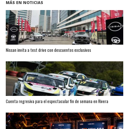
MÁS EN NOTICIAS
Nissan invita a test drive con descuentos exclusivos
Cuenta regresiva para el espectacular fin de semana en Rivera