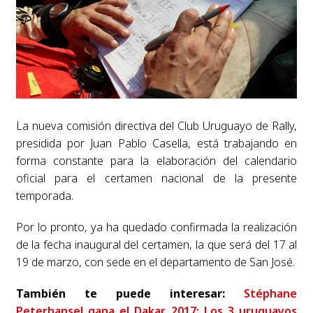
La nueva comisión directiva del Club Uruguayo de Rally,
presidida por Juan Pablo Casella, está trabajando en
forma constante para la elaboración del calendario
oficial para el certamen nacional de la presente
temporada.
Por lo pronto, ya ha quedado confirmada la realización
de la fecha inaugural del certamen, la que será del 17 al
19 de marzo, con sede en el departamento de San José.
También te puede interesar:
Stéphane
Peterhansel gana el Dakar 2017; Los 3 uruguayos