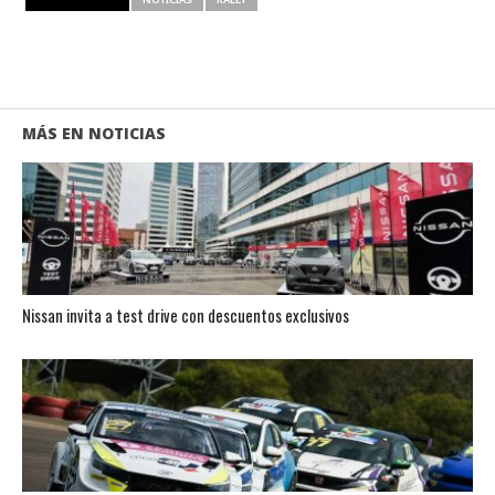
MÁS EN NOTICIAS
Nissan invita a test drive con descuentos exclusivos