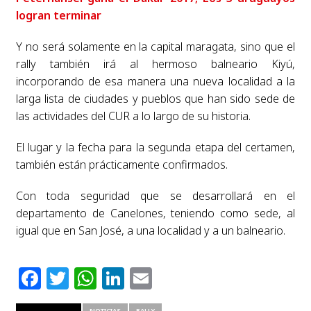
logran terminar
Y no será solamente en la capital maragata, sino que el
rally también irá al hermoso balneario Kiyú,
incorporando de esa manera una nueva localidad a la
larga lista de ciudades y pueblos que han sido sede de
las actividades del CUR a lo largo de su historia.
El lugar y la fecha para la segunda etapa del certamen,
también están prácticamente confirmados.
Con toda seguridad que se desarrollará en el
departamento de Canelones, teniendo como sede, al
igual que en San José, a una localidad y a un balneario.
Facebook
Twitter
WhatsApp
LinkedIn
Email
RELATED ITEMS
NOTICIAS
RALLY