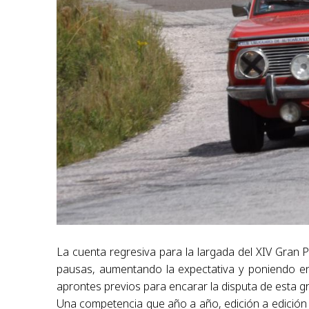
La cuenta regresiva para la largada del XIV Gran 
pausas, aumentando la expectativa y poniendo en
aprontes previos para encarar la disputa de esta 
Una competencia que año a año, edición a edició