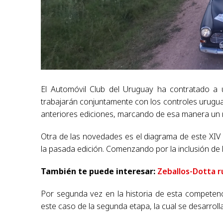
El Automóvil Club del Uruguay ha contratado a u
trabajarán conjuntamente con los controles urugu
anteriores ediciones, marcando de esa manera un n
Otra de las novedades es el diagrama de este XIV 
la pasada edición. Comenzando por la inclusión de 
También te puede interesar:
Zeballos-Dotta r
Por segunda vez en la historia de esta competenci
este caso de la segunda etapa, la cual se desarroll