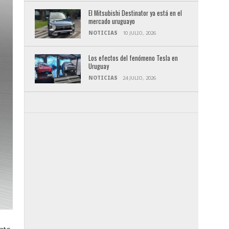
El Mitsubishi Destinator ya está en el
mercado uruguayo
NOTICIAS
10 JULIO, 2026
Los efectos del fenómeno Tesla en
Uruguay
NOTICIAS
24 JULIO, 2026