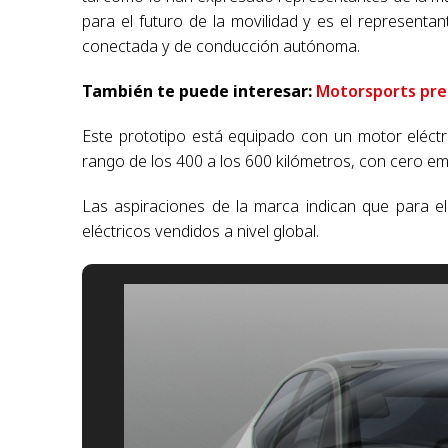
para el futuro de la movilidad y es el representan
conectada y de conducción autónoma.
También te puede interesar:
Motorsports pre
Este prototipo está equipado con un motor eléct
rango de los 400 a los 600 kilómetros, con cero em
Las aspiraciones de la marca indican que para el
eléctricos vendidos a nivel global.