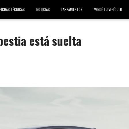
FICHAS TÉCNICAS
NOTICIAS
LANZAMIENTOS
VENDÉ TU VEHÍCULO
bestia está suelta