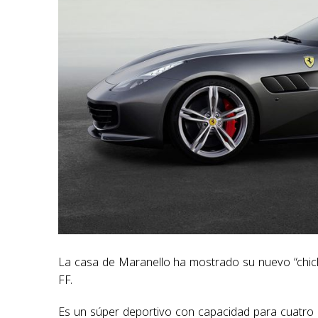
La casa de Maranello ha mostrado su nuevo “chich
FF.
Es un súper deportivo con capacidad para cuatro