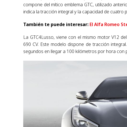
compone del mítico emblema GTC, utilizado anterio
indica la tracción integral y la capacidad de cuatro 
También te puede interesar:
El Alfa Romeo St
La GTC4Lusso, viene con el mismo motor V12 del
690 CV. Este modelo dispone de tracción integra
segundos en llegar a 100 kilómetros por hora con p