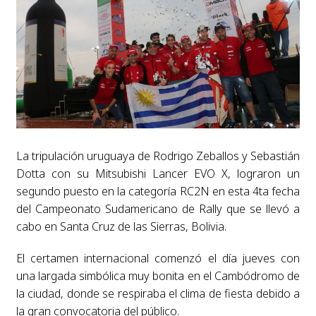
La tripulación uruguaya de Rodrigo Zeballos y Sebastián
Dotta con su Mitsubishi Lancer EVO X, lograron un
segundo puesto en la categoría RC2N en esta 4ta fecha
del Campeonato Sudamericano de Rally que se llevó a
cabo en Santa Cruz de las Sierras, Bolivia.
El certamen internacional comenzó el día jueves con
una largada simbólica muy bonita en el Cambódromo de
la ciudad, donde se respiraba el clima de fiesta debido a
la gran convocatoria del público.