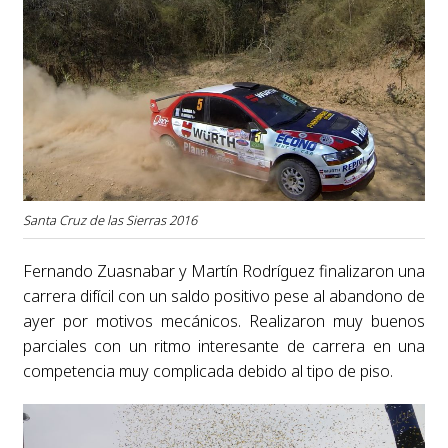
Santa Cruz de las Sierras 2016
Fernando Zuasnabar y Martín Rodríguez finalizaron una
carrera difícil con un saldo positivo pese al abandono de
ayer por motivos mecánicos. Realizaron muy buenos
parciales con un ritmo interesante de carrera en una
competencia muy complicada debido al tipo de piso.