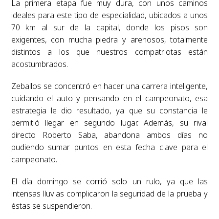
La primera etapa fue muy dura, con unos caminos
ideales para este tipo de especialidad, ubicados a unos
70 km al sur de la capital, donde los pisos son
exigentes, con mucha piedra y arenosos, totalmente
distintos a los que nuestros compatriotas están
acostumbrados.
Zeballos se concentró en hacer una carrera inteligente,
cuidando el auto y pensando en el campeonato, esa
estrategia le dio resultado, ya que su constancia le
permitió llegar en segundo lugar. Además, su rival
directo Roberto Saba, abandona ambos días no
pudiendo sumar puntos en esta fecha clave para el
campeonato.
El día domingo se corrió solo un rulo, ya que las
intensas lluvias complicaron la seguridad de la prueba y
éstas se suspendieron.