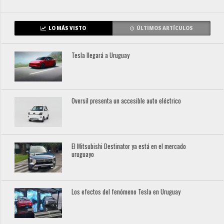
LO MÁS VISTO
ÚLTIMOS ARTÍCULOS
Tesla llegará a Uruguay
Oversil presenta un accesible auto eléctrico
El Mitsubishi Destinator ya está en el mercado
uruguayo
Los efectos del fenómeno Tesla en Uruguay