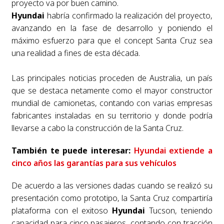
proyecto va por buen camino.
Hyundai
habría confirmado la realización del proyecto,
avanzando en la fase de desarrollo y poniendo el
máximo esfuerzo para que el concept Santa Cruz sea
una realidad a fines de esta década.
Las principales noticias proceden de Australia, un país
que se destaca netamente como el mayor constructor
mundial de camionetas, contando con varias empresas
fabricantes instaladas en su territorio y donde podría
llevarse a cabo la construcción de la Santa Cruz.
También te puede interesar:
Hyundai extiende a
cinco años las garantías para sus vehículos
De acuerdo a las versiones dadas cuando se realizó su
presentación como prototipo, la Santa Cruz compartiría
plataforma con el exitoso
Hyundai
Tucson, teniendo
capacidad para cinco pasajeros, contando con tracción