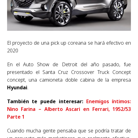
El proyecto de una pick up coreana se hará efectivo en
2020
En el Auto Show de Detroit del año pasado, fue
presentado el Santa Cruz Crossover Truck Concept
concept, una camioneta doble cabina de la empresa
Hyundai
.
También te puede interesar:
Enemigos íntimos:
Nino Farina – Alberto Ascari en Ferrari, 1952/53
Parte 1
Cuando mucha gente pensaba que se podría tratar de