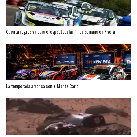
Cuenta regresiva para el espectacular fin de semana en Rivera
La temporada arranca con el Monte Carlo