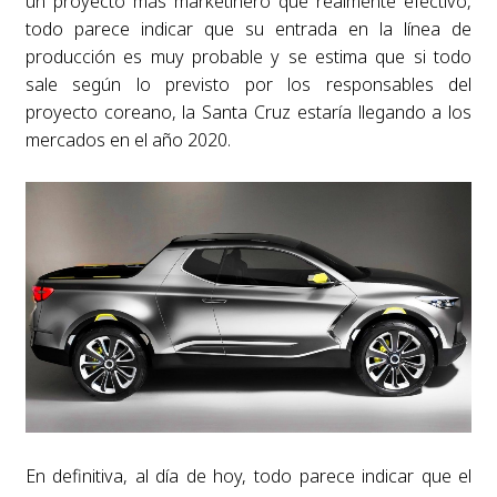
un proyecto más marketinero que realmente efectivo,
todo parece indicar que su entrada en la línea de
producción es muy probable y se estima que si todo
sale según lo previsto por los responsables del
proyecto coreano, la Santa Cruz estaría llegando a los
mercados en el año 2020.
En definitiva, al día de hoy, todo parece indicar que el