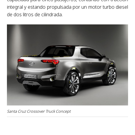
integral y estando propulsada por un motor turbo diesel
de dos litros de cilindrada.
Santa Cruz Crossover Truck Concept