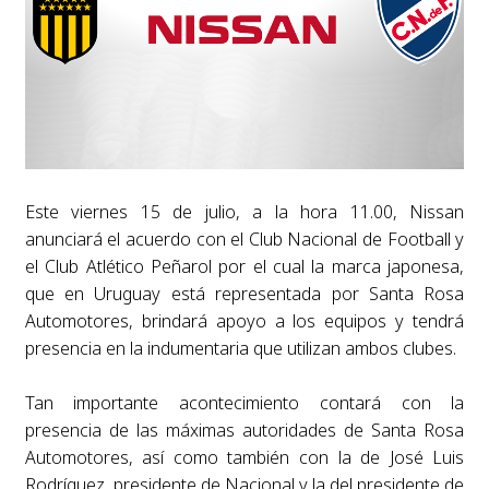
Este viernes 15 de julio, a la hora 11.00, Nissan
anunciará el acuerdo con el Club Nacional de Football y
el Club Atlético Peñarol por el cual la marca japonesa,
que en Uruguay está representada por Santa Rosa
Automotores, brindará apoyo a los equipos y tendrá
presencia en la indumentaria que utilizan ambos clubes.
Tan importante acontecimiento contará con la
presencia de las máximas autoridades de Santa Rosa
Automotores, así como también con la de José Luis
Rodríguez, presidente de Nacional y la del presidente de