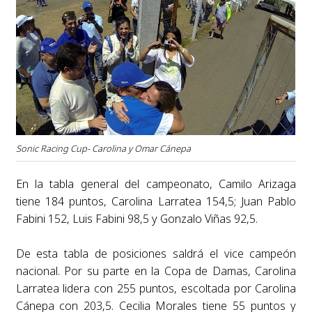
Sonic Racing Cup- Carolina y Omar Cánepa
En la tabla general del campeonato, Camilo Arizaga
tiene 184 puntos, Carolina Larratea 154,5; Juan Pablo
Fabini 152, Luis Fabini 98,5 y Gonzalo Viñas 92,5.
De esta tabla de posiciones saldrá el vice campeón
nacional.
Por su parte en la Copa de Damas, Carolina
Larratea lidera con 255 puntos, escoltada por Carolina
Cánepa con 203,5. Cecilia Morales tiene 55 puntos y