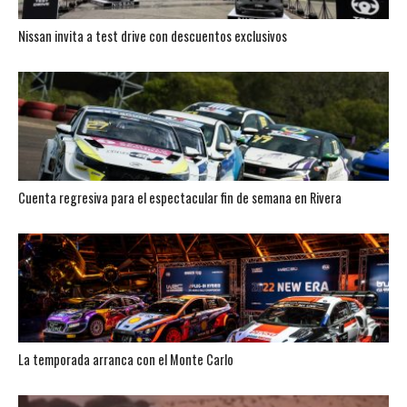
Nissan invita a test drive con descuentos exclusivos
Cuenta regresiva para el espectacular fin de semana en Rivera
La temporada arranca con el Monte Carlo