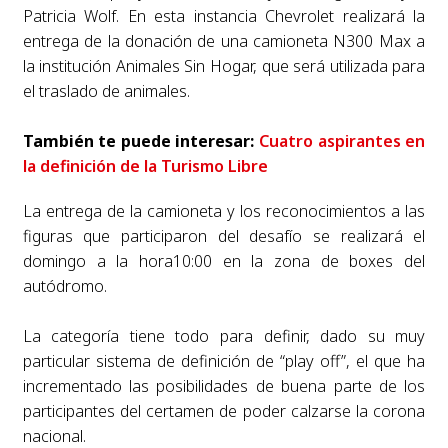
Patricia Wolf. En esta instancia Chevrolet realizará la
entrega de la donación de una camioneta N300 Max a
la institución Animales Sin Hogar, que será utilizada para
el traslado de animales.
También te puede interesar:
Cuatro aspirantes en
la definición de la Turismo Libre
La entrega de la camioneta y los reconocimientos a las
figuras que participaron del desafío se realizará el
domingo a la hora10:00 en la zona de boxes del
autódromo.
La categoría tiene todo para definir, dado su muy
particular sistema de definición de “play off”, el que ha
incrementado las posibilidades de buena parte de los
participantes del certamen de poder calzarse la corona
nacional.