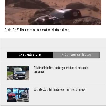
Giniel De Villiers atropella a motociclista chileno
LO MÁS VISTO
ÚLTIMOS ARTÍCULOS
El Mitsubishi Destinator ya está en el mercado
uruguayo
Los efectos del fenómeno Tesla en Uruguay