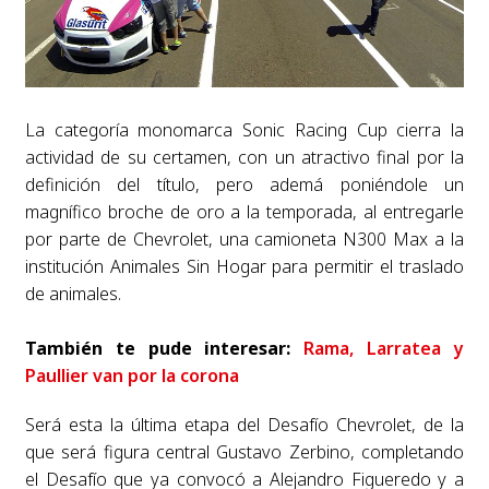
La categoría monomarca Sonic Racing Cup cierra la
actividad de su certamen, con un atractivo final por la
definición del título, pero ademá poniéndole un
magnífico broche de oro a la temporada, al entregarle
por parte de Chevrolet, una camioneta N300 Max a la
institución Animales Sin Hogar para permitir el traslado
de animales.
También te pude interesar:
Rama, Larratea y
Paullier van por la corona
Será esta la última etapa del Desafío Chevrolet, de la
que será figura central Gustavo Zerbino, completando
el Desafío que ya convocó a Alejandro Figueredo y a