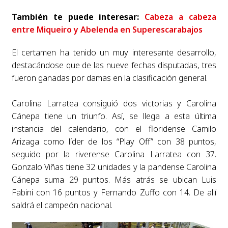
También te puede interesar:
Cabeza a cabeza
entre Miqueiro y Abelenda en Superescarabajos
El certamen ha tenido un muy interesante desarrollo,
destacándose que de las nueve fechas disputadas, tres
fueron ganadas por damas en la clasificación general.
Carolina Larratea consiguió dos victorias y Carolina
Cánepa tiene un triunfo.
Así, se llega a esta última
instancia del calendario, con el floridense Camilo
Arizaga como líder de los “Play Off” con 38 puntos,
seguido por la riverense Carolina Larratea con 37.
Gonzalo Viñas tiene 32 unidades y la pandense Carolina
Cánepa suma 29 puntos. Más atrás se ubican Luis
Fabini con 16 puntos y Fernando Zuffo con 14. De allí
saldrá el campeón nacional.