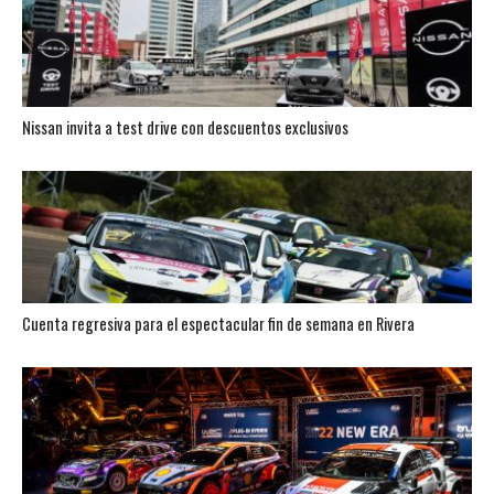
Nissan invita a test drive con descuentos exclusivos
Cuenta regresiva para el espectacular fin de semana en Rivera