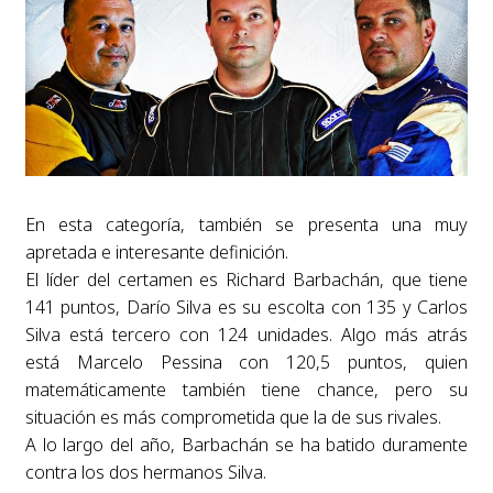
En esta categoría, también se presenta una muy
apretada e interesante definición.
El líder del certamen es Richard Barbachán, que tiene
141 puntos, Darío Silva es su escolta con 135 y Carlos
Silva está tercero con 124 unidades. Algo más atrás
está Marcelo Pessina con 120,5 puntos, quien
matemáticamente también tiene chance, pero su
situación es más comprometida que la de sus rivales.
A lo largo del año, Barbachán se ha batido duramente
contra los dos hermanos Silva.