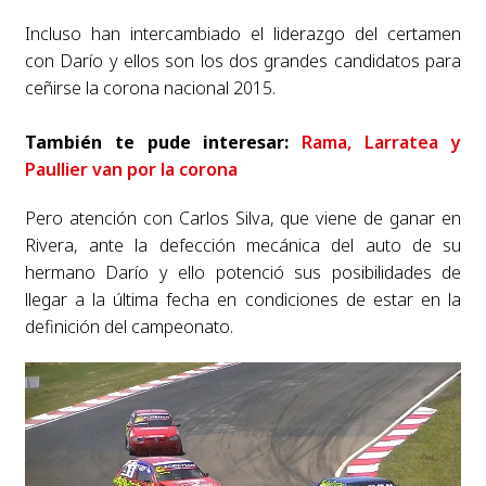
Incluso han intercambiado el liderazgo del certamen
con Darío y ellos son los dos grandes candidatos para
ceñirse la corona nacional 2015.
También te pude interesar:
Rama, Larratea y
Paullier van por la corona
Pero atención con Carlos Silva, que viene de ganar en
Rivera, ante la defección mecánica del auto de su
hermano Darío y ello potenció sus posibilidades de
llegar a la última fecha en condiciones de estar en la
definición del campeonato.