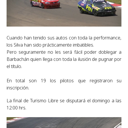
Cuando han tenido sus autos con toda la performance,
los Silva han sido prácticamente imbatibles.
Pero seguramente no les será fácil poder doblegar a
Barbachán quien llega con toda la ilusión de pugnar por
el título.
En total son 19 los pilotos que registraron su
inscripción.
La final de Turismo Libre se disputará el domingo a las
12:00 hrs.