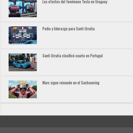
Los efectos del fenómeno Tesla en Uruguay
Podio y liderazgo para Santi Urrutia
Santi Urrutia clasificó cuarto en Portugal
Marc sigue reinando en el Sachsenring