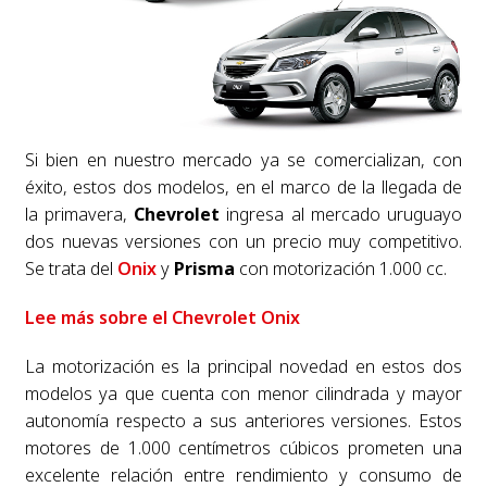
Si bien en nuestro mercado ya se comercializan, con
éxito, estos dos modelos, en el marco de la llegada de
la primavera,
Chevrolet
ingresa al mercado uruguayo
dos nuevas versiones con un precio muy competitivo.
Se trata del
Onix
y
Prisma
con motorización 1.000 cc.
Lee más sobre el Chevrolet Onix
La motorización es la principal novedad en estos dos
modelos ya que cuenta con menor cilindrada y mayor
autonomía respecto a sus anteriores versiones. Estos
motores de 1.000 centímetros cúbicos prometen una
excelente relación entre rendimiento y consumo de