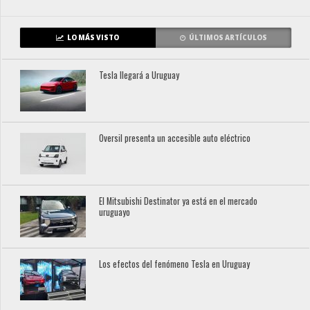
LO MÁS VISTO
ÚLTIMOS ARTÍCULOS
Tesla llegará a Uruguay
Oversil presenta un accesible auto eléctrico
El Mitsubishi Destinator ya está en el mercado
uruguayo
Los efectos del fenómeno Tesla en Uruguay