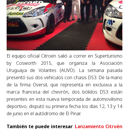
El equipo oficial Citroën salió a correr en Superturismo
by Cosworth 2015, que organiza la Asociación
Uruguaya de Volantes (AUVO). La semana pasada
presentó sus dos vehículos con chasis DS3. De la mano
de la firma Oversil, que representa en exclusiva a la
marca francesa del chevrón, dos bólidos DS3 están
presentes en esta nueva temporada de automovilismo
deportivo, disputó su primera fecha los días 12, 13 y 14
de junio en el autódromo de El Pinar.
También te puede interesar
:
Lanzamiento Citroën