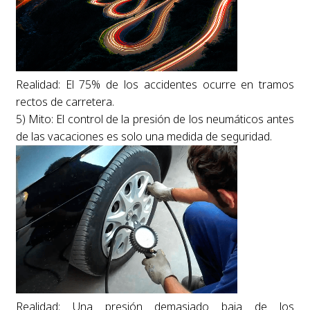
Realidad: El 75% de los accidentes ocurre en tramos
rectos de carretera.
5) Mito: El control de la presión de los neumáticos antes
de las vacaciones es solo una medida de seguridad.
Realidad: Una presión demasiado baja de los