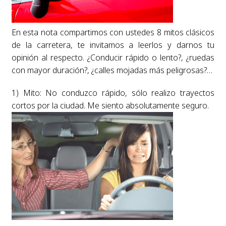
En esta nota compartimos con ustedes 8 mitos clásicos
de la carretera, te invitamos a leerlos y darnos tu
opinión al respecto. ¿Conducir rápido o lento?, ¿ruedas
con mayor duración?, ¿calles mojadas más peligrosas?…
1) Mito: No conduzco rápido, sólo realizo trayectos
cortos por la ciudad. Me siento absolutamente seguro.