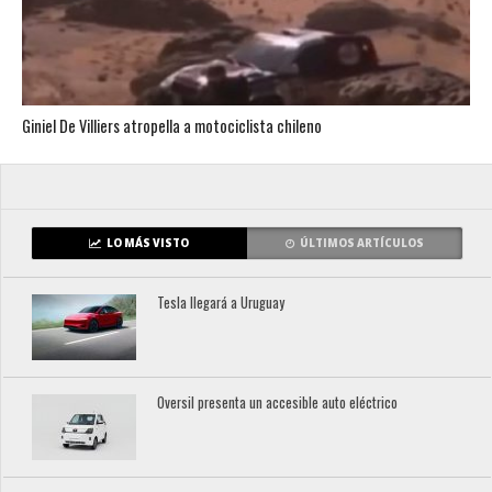
Giniel De Villiers atropella a motociclista chileno
LO MÁS VISTO
ÚLTIMOS ARTÍCULOS
Tesla llegará a Uruguay
Oversil presenta un accesible auto eléctrico