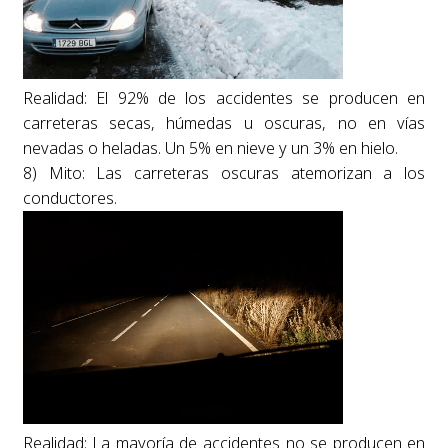
Realidad: El 92% de los accidentes se producen en
carreteras secas, húmedas u oscuras, no en vías
nevadas o heladas. Un 5% en nieve y un 3% en hielo.
8) Mito: Las carreteras oscuras atemorizan a los
conductores.
Realidad: La mayoría de accidentes no se producen en