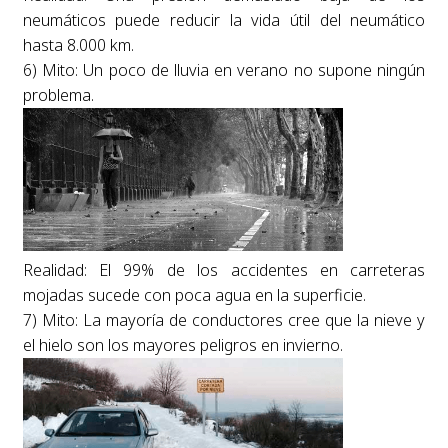
neumáticos puede reducir la vida útil del neumático
hasta 8.000 km.
6) Mito: Un poco de lluvia en verano no supone ningún
problema.
Realidad: El 99% de los accidentes en carreteras
mojadas sucede con poca agua en la superficie.
7) Mito: La mayoría de conductores cree que la nieve y
el hielo son los mayores peligros en invierno.