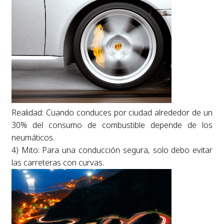
Realidad: Cuando conduces por ciudad alrededor de un
30% del consumo de combustible depende de los
neumáticos.
4) Mito: Para una conducción segura, solo debo evitar
las carreteras con curvas.