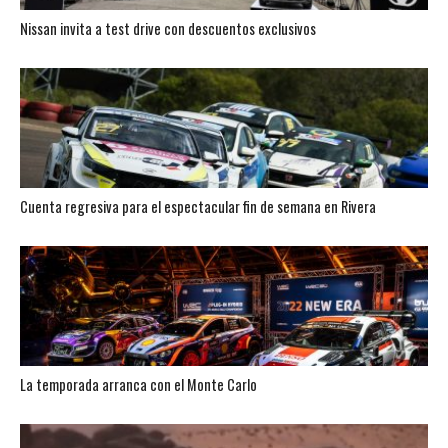
Nissan invita a test drive con descuentos exclusivos
Cuenta regresiva para el espectacular fin de semana en Rivera
La temporada arranca con el Monte Carlo