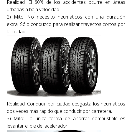
Realidad: El 60% de los accidentes ocurre en áreas
urbanas a baja velocidad
2) Mito: No necesito neumáticos con una duración
extra. Sólo conduzco para realizar trayectos cortos por
la ciudad.
Realidad: Conducir por ciudad desgasta los neumáticos
dos veces más rápido que conducir por carretera.
3) Mito: La única forma de ahorrar combustible es
levantar el pie del acelerador.