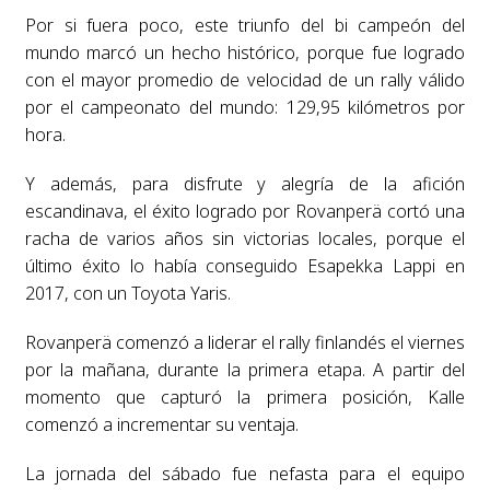
Por si fuera poco, este triunfo del bi campeón del
mundo marcó un hecho histórico, porque fue logrado
con el mayor promedio de velocidad de un rally válido
por el campeonato del mundo: 129,95 kilómetros por
hora.
Y además, para disfrute y alegría de la afición
escandinava, el éxito logrado por Rovanperä cortó una
racha de varios años sin victorias locales, porque el
último éxito lo había conseguido Esapekka Lappi en
2017, con un Toyota Yaris.
Rovanperä comenzó a liderar el rally finlandés el viernes
por la mañana, durante la primera etapa. A partir del
momento que capturó la primera posición, Kalle
comenzó a incrementar su ventaja.
La jornada del sábado fue nefasta para el equipo