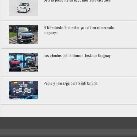
El Mitsubishi Destinator ya está en el mercado
uruguayo
Los efectos del fenómeno Tesla en Uruguay
Podio y liderazgo para Santi Urrutia