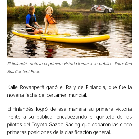
El finlandés obtuvo la primera victoria frente a su público. Foto: Red
Bull Content Pool.
Kalle Rovanperä ganó el Rally de Finlandia, que fue la
novena fecha del certamen mundial.
El finlandés logró de esa manera su primera victoria
frente a su público, encabezando el quinteto de los
pilotos del Toyota Gazoo Racing que coparon las cinco
primeras posiciones de la clasificación general.