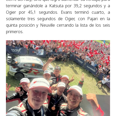
terminar ganándole a Katsuta por 39,2 segundos y a
Ogier por 45,1 segundos. Evans terminó cuarto, a
solamente tres segundos de Ogier, con Pajari en la
quinta posición y Neuville cerrando la lista de los seis
primeros.