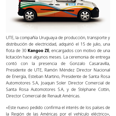
UTE, la compañía Uruguaya de producción, transporte y
distribución de electricidad, adquirió el 15 de julio, una
flota de 30
Kangoo ZE
, encargados con motivo de una
licitación hace algunos meses. La ceremonia de entrega
contó con la presencia de Gonzalo Casaravilla,
Presidente de UTE, Ramón Méndez Director Nacional
de Energía, Esteban Martino, Presidente de Santa Rosa
Automotores S.A, Joaquin Soler Director Comercial de
Santa Rosa Automotores S.A, y de Stéphane Cottin,
Director Comercial de Renault Américas.
«Este nuevo pedido confirma el interés de los países de
la Región de las Américas por el vehículo eléctrico»,