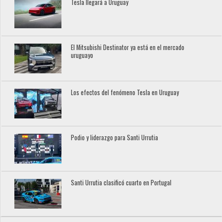
Tesla llegará a Uruguay
El Mitsubishi Destinator ya está en el mercado
uruguayo
Los efectos del fenómeno Tesla en Uruguay
Podio y liderazgo para Santi Urrutia
Santi Urrutia clasificó cuarto en Portugal