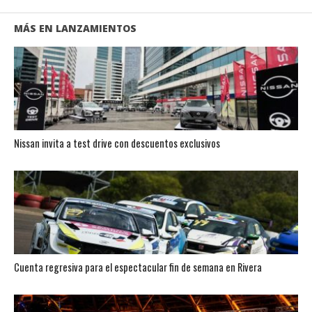
MÁS EN LANZAMIENTOS
Nissan invita a test drive con descuentos exclusivos
Cuenta regresiva para el espectacular fin de semana en Rivera