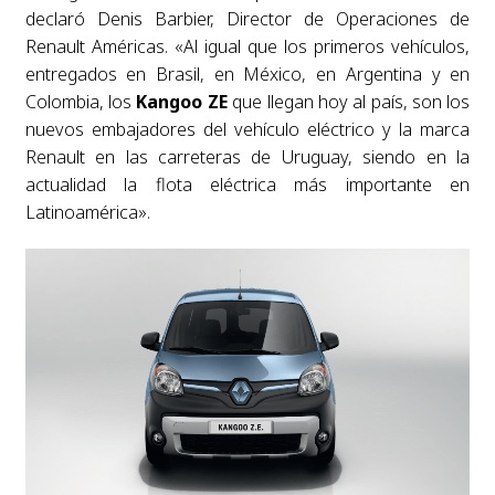
declaró Denis Barbier, Director de Operaciones de
Renault Américas. «Al igual que los primeros vehículos,
entregados en Brasil, en México, en Argentina y en
Colombia, los
Kangoo ZE
que llegan hoy al país, son los
nuevos embajadores del vehículo eléctrico y la marca
Renault en las carreteras de Uruguay, siendo en la
actualidad la flota eléctrica más importante en
Latinoamérica».