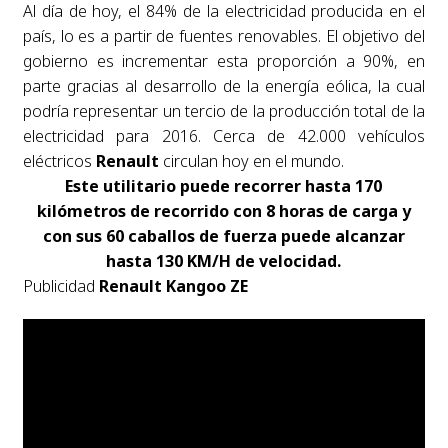
Al día de hoy, el 84% de la electricidad producida en el
país, lo es a partir de fuentes renovables. El objetivo del
gobierno es incrementar esta proporción a 90%, en
parte gracias al desarrollo de la energía eólica, la cual
podría representar un tercio de la producción total de la
electricidad para 2016. Cerca de 42.000 vehículos
eléctricos
Renault
circulan hoy en el mundo.
Este utilitario puede recorrer hasta 170
kilómetros de recorrido con 8 horas de carga y
con sus 60 caballos de fuerza puede alcanzar
hasta 130 KM/H de velocidad.
Publicidad
Renault Kangoo ZE