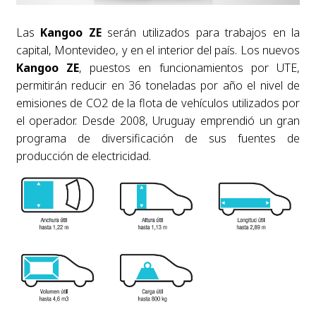
Las
Kangoo ZE
serán utilizados para trabajos en la
capital, Montevideo, y en el interior del país. Los nuevos
Kangoo ZE
, puestos en funcionamientos por UTE,
permitirán reducir en 36 toneladas por año el nivel de
emisiones de CO2 de la flota de vehículos utilizados por
el operador. Desde 2008, Uruguay emprendió un gran
programa de diversificación de sus fuentes de
producción de electricidad.