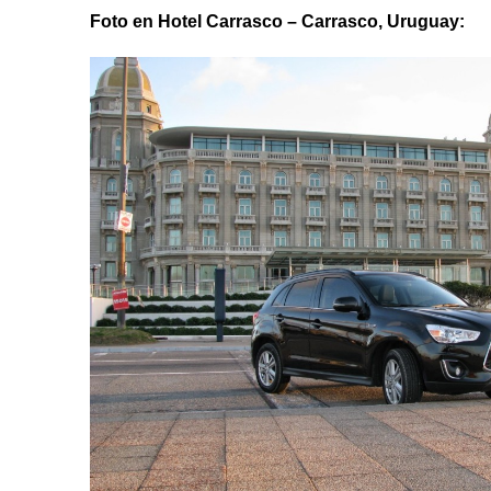
Foto en Hotel Carrasco – Carrasco, Uruguay: