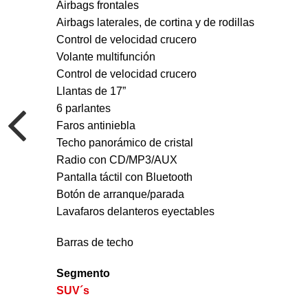
Airbags frontales
Airbags laterales, de cortina y de rodillas
Control de velocidad crucero
Volante multifunción
Control de velocidad crucero
Llantas de 17”
6 parlantes
Faros antiniebla
Techo panorámico de cristal
Radio con CD/MP3/AUX
Pantalla táctil con Bluetooth
Botón de arranque/parada
Lavafaros delanteros eyectables
Barras de techo
Segmento
SUV´s