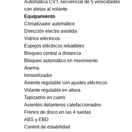
Automática CVT, secuencial de 5 velocidades
con aletas al volante.
Equipamiento
Climatizador automático
Dirección electro asistida
Vidrios eléctricos
Espejos eléctricos rebatibles
Bloqueo central a distancia
Bloqueo automático en movimiento
Alarma
Inmovilizador
Asiento regulable con ajustes eléctricos
Volante regulable en altura
Tapizados en cuero
Asientos delanteros calefaccionados
Frenos de disco en las 4 ruedas
ABS y EBD
Control de estabilidad