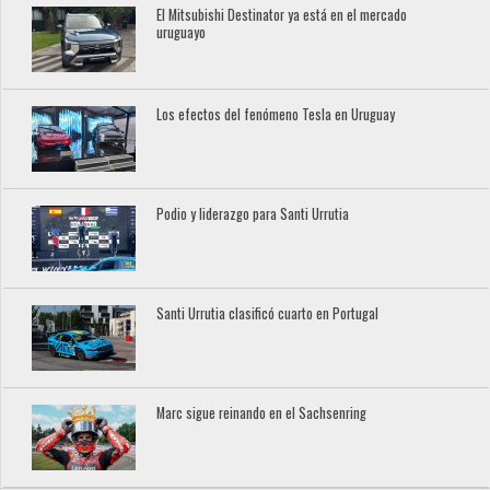
El Mitsubishi Destinator ya está en el mercado
uruguayo
Los efectos del fenómeno Tesla en Uruguay
Podio y liderazgo para Santi Urrutia
Santi Urrutia clasificó cuarto en Portugal
Marc sigue reinando en el Sachsenring