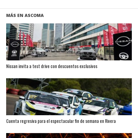
MÁS EN ASCOMA
Nissan invita a test drive con descuentos exclusivos
Cuenta regresiva para el espectacular fin de semana en Rivera