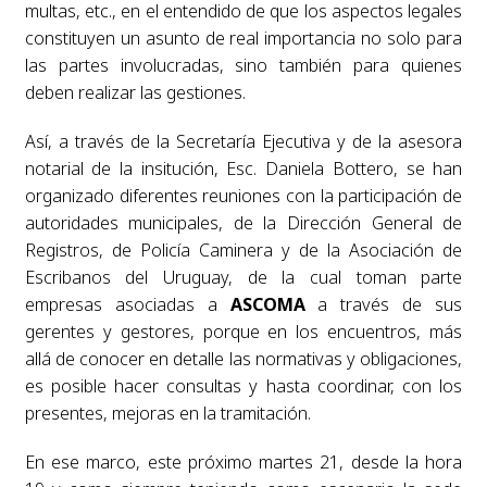
multas, etc., en el entendido de que los aspectos legales
constituyen un asunto de real importancia no solo para
las partes involucradas, sino también para quienes
deben realizar las gestiones.
Así, a través de la Secretaría Ejecutiva y de la asesora
notarial de la insitución, Esc. Daniela Bottero, se han
organizado diferentes reuniones con la participación de
autoridades municipales, de la Dirección General de
Registros, de Policía Caminera y de la Asociación de
Escribanos del Uruguay, de la cual toman parte
empresas asociadas a
ASCOMA
a través de sus
gerentes y gestores, porque en los encuentros, más
allá de conocer en detalle las normativas y obligaciones,
es posible hacer consultas y hasta coordinar, con los
presentes, mejoras en la tramitación.
En ese marco, este próximo martes 21, desde la hora