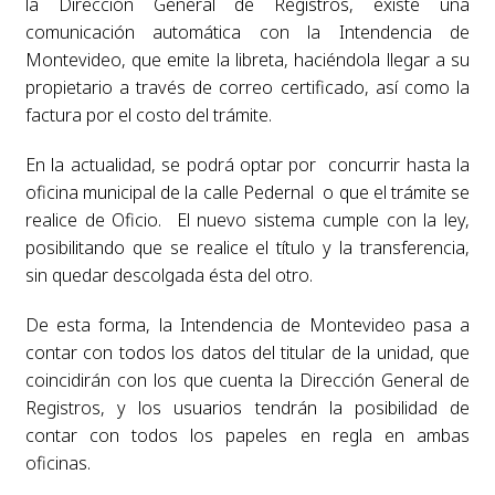
la Dirección General de Registros, existe una
comunicación automática con la Intendencia de
Montevideo, que emite la libreta, haciéndola llegar a su
propietario a través de correo certificado, así como la
factura por el costo del trámite.
En la actualidad, se podrá optar por concurrir hasta la
oficina municipal de la calle Pedernal o que el trámite se
realice de Oficio. El nuevo sistema cumple con la ley,
posibilitando que se realice el título y la transferencia,
sin quedar descolgada ésta del otro.
De esta forma, la Intendencia de Montevideo pasa a
contar con todos los datos del titular de la unidad, que
coincidirán con los que cuenta la Dirección General de
Registros, y los usuarios tendrán la posibilidad de
contar con todos los papeles en regla en ambas
oficinas.