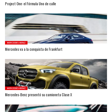
Project One: el Fórmula Uno de calle
MERCEDES-BENZ
Mercedes va a la conquista de Frankfurt
MERCEDES-BENZ
Mercedes-Benz presentó su camioneta Clase X