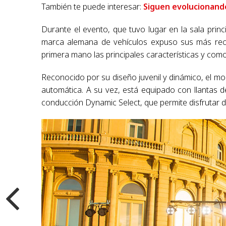
También te puede interesar:
Siguen evolucionand
Durante el evento, que tuvo lugar en la sala princ
marca alemana de vehículos expuso sus más reci
primera mano las principales características y co
Reconocido por su diseño juvenil y dinámico, el m
automática. A su vez, está equipado con llantas d
conducción Dynamic Select, que permite disfrutar 