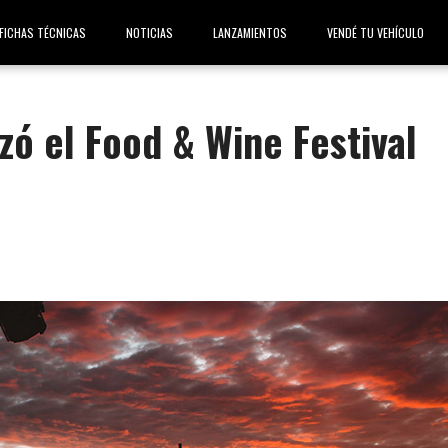
FICHAS TÉCNICAS
NOTICIAS
LANZAMIENTOS
VENDÉ TU VEHÍCULO
ó el Food & Wine Festival