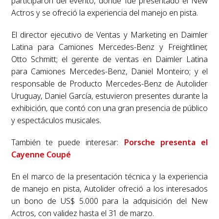
participaron del evento, donde fue presentado el New
Actros y se ofreció la experiencia del manejo en pista.
El director ejecutivo de Ventas y Marketing en Daimler
Latina para Camiones Mercedes-Benz y Freightliner,
Otto Schmitt; el gerente de ventas en Daimler Latina
para Camiones Mercedes-Benz, Daniel Monteiro; y el
responsable de Producto Mercedes-Benz de Autolider
Uruguay, Daniel García, estuvieron presentes durante la
exhibición, que contó con una gran presencia de público
y espectáculos musicales.
También te puede interesar:
Porsche presenta el
Cayenne Coupé
En el marco de la presentación técnica y la experiencia
de manejo en pista, Autolider ofreció a los interesados
un bono de US$ 5.000 para la adquisición del New
Actros, con validez hasta el 31 de marzo.