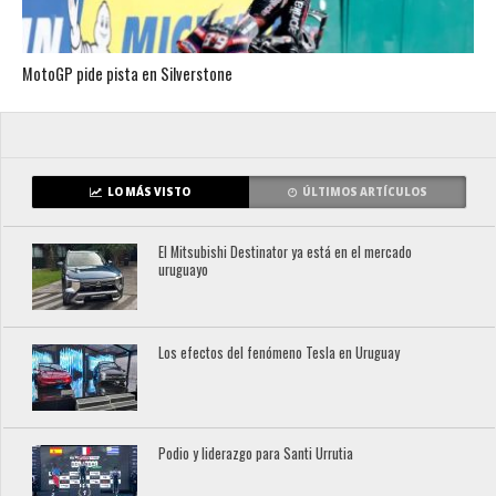
MotoGP pide pista en Silverstone
LO MÁS VISTO
ÚLTIMOS ARTÍCULOS
El Mitsubishi Destinator ya está en el mercado
uruguayo
Los efectos del fenómeno Tesla en Uruguay
Podio y liderazgo para Santi Urrutia