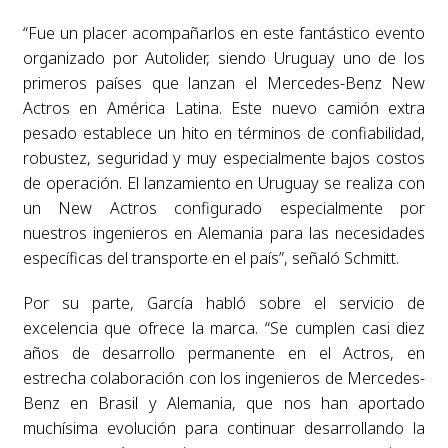
“Fue un placer acompañarlos en este fantástico evento
organizado por Autolider, siendo Uruguay uno de los
primeros países que lanzan el Mercedes-Benz New
Actros en América Latina. Este nuevo camión extra
pesado establece un hito en términos de confiabilidad,
robustez, seguridad y muy especialmente bajos costos
de operación. El lanzamiento en Uruguay se realiza con
un New Actros configurado especialmente por
nuestros ingenieros en Alemania para las necesidades
específicas del transporte en el país”, señaló Schmitt.
Por su parte, García habló sobre el servicio de
excelencia que ofrece la marca. “Se cumplen casi diez
años de desarrollo permanente en el Actros, en
estrecha colaboración con los ingenieros de Mercedes-
Benz en Brasil y Alemania, que nos han aportado
muchísima evolución para continuar desarrollando la