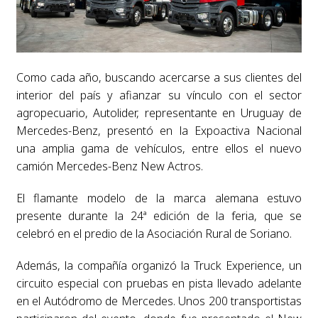
Como cada año, buscando acercarse a sus clientes del
interior del país y afianzar su vínculo con el sector
agropecuario, Autolider, representante en Uruguay de
Mercedes-Benz, presentó en la Expoactiva Nacional
una amplia gama de vehículos, entre ellos el nuevo
camión Mercedes-Benz New Actros.
El flamante modelo de la marca alemana estuvo
presente durante la 24ª edición de la feria, que se
celebró en el predio de la Asociación Rural de Soriano.
Además, la compañía organizó la Truck Experience, un
circuito especial con pruebas en pista llevado adelante
en el Autódromo de Mercedes. Unos 200 transportistas