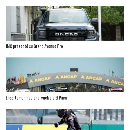
JMC presentó su Grand Avenue Pro
El certamen nacional vuelve a El Pinar