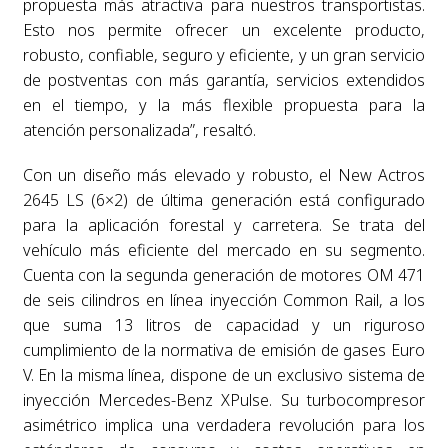
propuesta más atractiva para nuestros transportistas.
Esto nos permite ofrecer un excelente producto,
robusto, confiable, seguro y eficiente, y un gran servicio
de postventas con más garantía, servicios extendidos
en el tiempo, y la más flexible propuesta para la
atención personalizada”, resaltó.
Con un diseño más elevado y robusto, el New Actros
2645 LS (6×2) de última generación está configurado
para la aplicación forestal y carretera. Se trata del
vehículo más eficiente del mercado en su segmento.
Cuenta con la segunda generación de motores OM 471
de seis cilindros en línea inyección Common Rail, a los
que suma 13 litros de capacidad y un riguroso
cumplimiento de la normativa de emisión de gases Euro
V. En la misma línea, dispone de un exclusivo sistema de
inyección Mercedes-Benz XPulse. Su turbocompresor
asimétrico implica una verdadera revolución para los