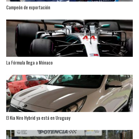
Campeón de exportación
La Fórmula llega a Mónaco
El Kia Niro Hybrid ya está en Uruguay