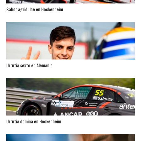
Sabor agridulce en Hockenheim
Urrutia sexto en Alemania
Urrutia domina en Hockenheim