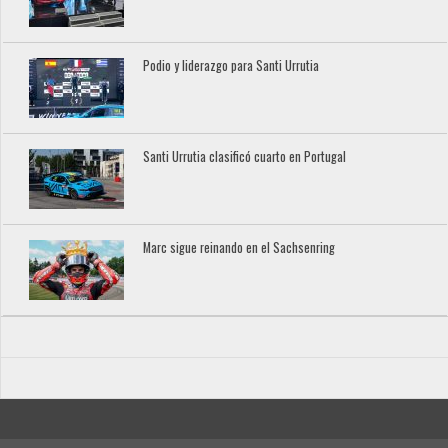
Podio y liderazgo para Santi Urrutia
Santi Urrutia clasificó cuarto en Portugal
Marc sigue reinando en el Sachsenring