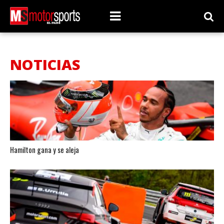
NOTICIAS
Hamilton gana y se aleja