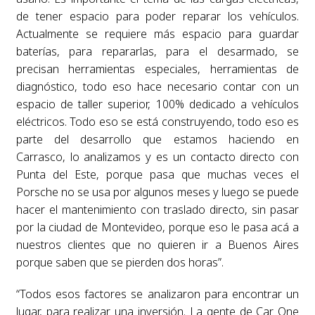
de tener espacio para poder reparar los vehículos.
Actualmente se requiere más espacio para guardar
baterías, para repararlas, para el desarmado, se
precisan herramientas especiales, herramientas de
diagnóstico, todo eso hace necesario contar con un
espacio de taller superior, 100% dedicado a vehículos
eléctricos. Todo eso se está construyendo, todo eso es
parte del desarrollo que estamos haciendo en
Carrasco, lo analizamos y es un contacto directo con
Punta del Este, porque pasa que muchas veces el
Porsche no se usa por algunos meses y luego se puede
hacer el mantenimiento con traslado directo, sin pasar
por la ciudad de Montevideo, porque eso le pasa acá a
nuestros clientes que no quieren ir a Buenos Aires
porque saben que se pierden dos horas”.
“Todos esos factores se analizaron para encontrar un
lugar, para realizar una inversión. La gente de Car One