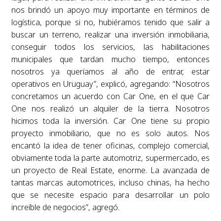
nos brindó un apoyo muy importante en términos de
logística, porque si no, hubiéramos tenido que salir a
buscar un terreno, realizar una inversión inmobiliaria,
conseguir todos los servicios, las habilitaciones
municipales que tardan mucho tiempo, entonces
nosotros ya queríamos al año de entrar, estar
operativos en Uruguay”, explicó, agregando: “Nosotros
concretamos un acuerdo con Car One, en el que Car
One nos realizó un alquiler de la tierra. Nosotros
hicimos toda la inversión. Car One tiene su propio
proyecto inmobiliario, que no es solo autos. Nos
encantó la idea de tener oficinas, complejo comercial,
obviamente toda la parte automotriz, supermercado, es
un proyecto de Real Estate, enorme. La avanzada de
tantas marcas automotrices, incluso chinas, ha hecho
que se necesite espacio para desarrollar un polo
increíble de negocios”, agregó.