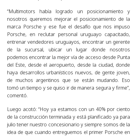
“Multimotors había logrado un posicionamiento y
nosotros queremos mejorar el posicionamiento de la
marca Porsche y ese fue el desafío que nos impuso
Porsche, en reclutar personal uruguayo capacitado,
entrenar vendedores uruguayos, encontrar un gerente
de la sucursal, ubicar un lugar donde nosotros
podemos encontrar la mejor vía de acceso desde Punta
del Este, desde el aeropuerto, desde la ciudad, donde
haya desarrollos urbanísticos nuevos, de gente joven,
de muchos argentinos que se están mudando. Eso
tomó un tiempo y se quiso ir de manera segura y firme”,
comentó.
Luego acotó: “Hoy ya estamos con un 40% por ciento
de la construcción terminada y está planificado ya para
julio tener nuestro concesionario y siempre somos de la
idea de que cuando entreguemos el primer Porsche en