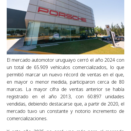
El mercado automotor uruguayo cerró el año 2024 con
un total de 65.909 vehículos comercializados, lo que
permitió marcar un nuevo récord de ventas en el que,
en mayor o menor medida, participaron cerca de 80
marcas. La mayor cifra de ventas anterior se había
registrado en el año 2013, con 60.897 unidades
vendidas, debiendo destacarse que, a partir de 2020, el
mercado tuvo un constante y notorio incremento de
comercializaciones.