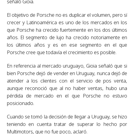
señaló Gioia.
El objetivo de Porsche no es duplicar el volumen, pero sí
crecer y Latinoamérica es uno de los mercados en los
que Porsche ha crecido fuertemente en los dos últimos
años. El segmento de lujo ha crecido notoriamente en
los últimos años y es en ese segmento en el que
Porsche cree que todavía el crecimiento es posible.
En referencia al mercado uruguayo, Gioia señaló que si
bien Porsche dejó de vender en Uruguay, nunca dejó de
atender a los clientes con el servicio de pos venta,
aunque reconoció que al no haber ventas, hubo una
pérdida de mercado en el que Porsche no estuvo
posicionado.
Cuando se tomó la decisión de llegar a Uruguay, se hizo
teniendo en cuenta tratar de superar lo hecho por
Multimotors, que no fue poco, aclaró.