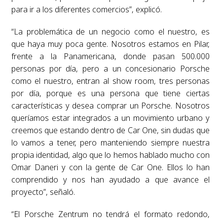
para ir a los diferentes comercios”, explicó.
“La problemática de un negocio como el nuestro, es
que haya muy poca gente. Nosotros estamos en Pilar,
frente a la Panamericana, donde pasan 500.000
personas por día, pero a un concesionario Porsche
como el nuestro, entran al show room, tres personas
por día, porque es una persona que tiene ciertas
características y desea comprar un Porsche. Nosotros
queríamos estar integrados a un movimiento urbano y
creemos que estando dentro de Car One, sin dudas que
lo vamos a tener, pero manteniendo siempre nuestra
propia identidad, algo que lo hemos hablado mucho con
Omar Daneri y con la gente de Car One. Ellos lo han
comprendido y nos han ayudado a que avance el
proyecto”, señaló.
“El Porsche Zentrum no tendrá el formato redondo,