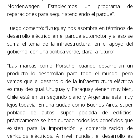
Nordenwagen. Establecimos un programa de
reparaciones para seguir atendiendo el parque”.
Luego comentó: “Uruguay nos asombra en términos de
desarrollo eléctrico en el parque automotor y a eso se
suma el tema de la infraestructura, en el apoyo del
gobierno, con una política verde, clara, a futuro”.
“Las marcas como Porsche, cuando desarrollan un
producto lo desarrollan para todo el mundo, pero
vemos que el desarrollo de la infraestructura eléctrica
es muy desigual. Uruguay y Paraguay vienen muy bien,
Chile está en un segundo plano y Argentina está muy
lejos todavía. En una ciudad como Buenos Aires, súper
poblada de autos, súper poblada de edificios,
prácticamente se han quitado todos los beneficios que
existen para la importación y comercialización de
vehículos eléctricos. A nivel mundial, el desarrollo es