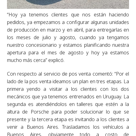
“Hoy ya tenemos clientes que nos están haciendo
pedidos, ya empezamos a configurar algunas unidades
de producción en marzo y en abril, para entregarlas en
los meses de julio y agosto, cuando ya tengamos
nuestro concesionario y estamos planificando nuestra
apertura para el mes de agosto y hoy ya estamos
mucho más cerca” explicó.
Con respecto al servicio de pos venta comentó: “Por el
lado de la pos venta ideamos un plan en tres etapas. La
primera yendo a visitar a los clientes con los dos
mecánicos que ya tenemos entrenados en Uruguay. La
segunda es atendiéndolos en talleres que estén a la
altura de Porsche para poder solucionar lo que se
presente y la tercera etapa es invitando a los clientes a
venir a Buenos Aires. Trasladamos los vehículos a
Buenos Aires, obviamente todo a costo de