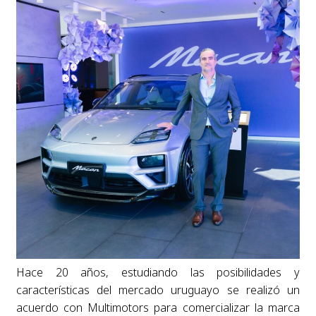
Hace 20 años, estudiando las posibilidades y
características del mercado uruguayo se realizó un
acuerdo con Multimotors para comercializar la marca