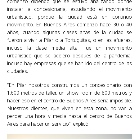
comenzó diciendo que se estuvo analizando dónde
instalar la concesionaria, estudiando el movimiento
urbanístico, porque la ciudad está en continuo
movimiento. En Buenos Aires comenzó hace 30 o 40
años, cuando algunas clases altas de la ciudad se
fueron a vivir a Pilar o a Tortuguitas, o en las afueras,
incluso la clase media alta. Fue un movimiento
urbanístico que se aceleró después de la pandemia,
incluso hay empresas que se han ido del centro de las
ciudades.
“En Pilar nosotros construimos un concesionario con
1.600 metros de taller, un show room de 800 metros y
hacer eso en el centro de Buenos Aires sería imposible.
Nuestros clientes, que viven en esta zona, no van a
perder una hora y media hasta el centro de Buenos
Aires para hacer un servicio”, explicó.