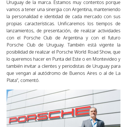
Uruguay de la marca. Estamos muy contentos porque
vamos a tener una sinergia con Argentina, manteniendo
la personalidad e identidad de cada mercado con sus
propias características. Unificaremos los tiempos de
lanzamientos, de presentación, de realizar actividades
con el Porsche Club de Argentina y con el futuro
Porsche Club de Uruguay. También está vigente la
posibilidad de realizar el Porsche World Road Show, que
lo queremos hacer en Punta del Este o en Montevideo y
también invitar a clientes y periodistas de Uruguay para
que vengan al autódromo de Buenos Aires o al de La
Plata”, comentó.