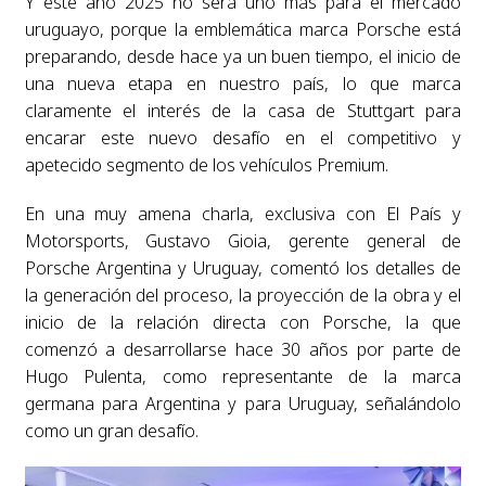
Y este año 2025 no será uno más para el mercado
uruguayo, porque la emblemática marca Porsche está
preparando, desde hace ya un buen tiempo, el inicio de
una nueva etapa en nuestro país, lo que marca
claramente el interés de la casa de Stuttgart para
encarar este nuevo desafío en el competitivo y
apetecido segmento de los vehículos Premium.
En una muy amena charla, exclusiva con El País y
Motorsports, Gustavo Gioia, gerente general de
Porsche Argentina y Uruguay, comentó los detalles de
la generación del proceso, la proyección de la obra y el
inicio de la relación directa con Porsche, la que
comenzó a desarrollarse hace 30 años por parte de
Hugo Pulenta, como representante de la marca
germana para Argentina y para Uruguay, señalándolo
como un gran desafío.