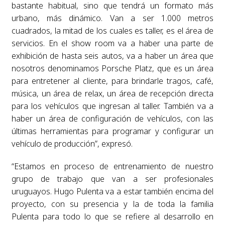
bastante habitual, sino que tendrá un formato más
urbano, más dinámico. Van a ser 1.000 metros
cuadrados, la mitad de los cuales es taller, es el área de
servicios. En el show room va a haber una parte de
exhibición de hasta seis autos, va a haber un área que
nosotros denominamos Porsche Platz, que es un área
para entretener al cliente, para brindarle tragos, café,
música, un área de relax, un área de recepción directa
para los vehículos que ingresan al taller. También va a
haber un área de configuración de vehículos, con las
últimas herramientas para programar y configurar un
vehículo de producción”, expresó.
“Estamos en proceso de entrenamiento de nuestro
grupo de trabajo que van a ser profesionales
uruguayos. Hugo Pulenta va a estar también encima del
proyecto, con su presencia y la de toda la familia
Pulenta para todo lo que se refiere al desarrollo en