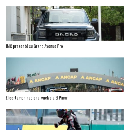
JMC presentó su Grand Avenue Pro
El certamen nacional vuelve a El Pinar