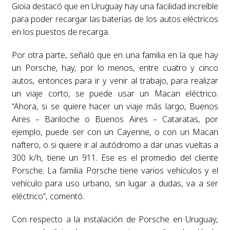
Gioia destacó que en Uruguay hay una facilidad increíble
para poder recargar las baterías de los autos eléctricos
en los puestos de recarga.
Por otra parte, señaló que en una familia en la que hay
un Porsche, hay, por lo menos, entre cuatro y cinco
autos, entonces para ir y venir al trabajo, para realizar
un viaje corto, se puede usar un Macan eléctrico.
“Ahora, si se quiere hacer un viaje más largo, Buenos
Aires – Bariloche o Buenos Aires – Cataratas, por
ejemplo, puede ser con un Cayenne, o con un Macan
naftero, o si quiere ir al autódromo a dar unas vueltas a
300 k/h, tiene un 911. Ese es el promedio del cliente
Porsche. La familia Porsche tiene varios vehículos y el
vehículo para uso urbano, sin lugar a dudas, va a ser
eléctrico”, comentó.
Con respecto a la instalación de Porsche en Uruguay,