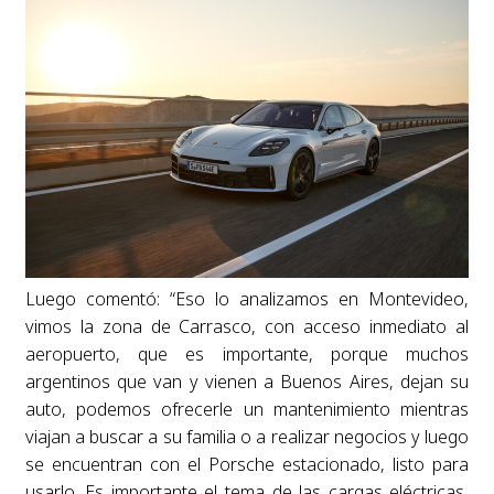
Luego comentó: “Eso lo analizamos en Montevideo,
vimos la zona de Carrasco, con acceso inmediato al
aeropuerto, que es importante, porque muchos
argentinos que van y vienen a Buenos Aires, dejan su
auto, podemos ofrecerle un mantenimiento mientras
viajan a buscar a su familia o a realizar negocios y luego
se encuentran con el Porsche estacionado, listo para
usarlo. Es importante el tema de las cargas eléctricas,