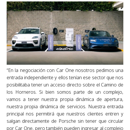
“En la negociación con Car One nosotros pedimos una
entrada independiente y ellos tenían ese sector que nos
posibilitaba tener un acceso directo sobre el Camino de
los Horneros. Si bien somos parte de un complejo,
vamos a tener nuestra propia dinámica de apertura,
nuestra propia dinámica de servicios. Nuestra entrada
principal nos permitirá que nuestros clientes entren y
salgan directamente de Porsche sin tener que circular
por Car One, pero también pueden ingresar al complejo