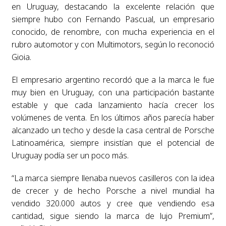
en Uruguay, destacando la excelente relación que
siempre hubo con Fernando Pascual, un empresario
conocido, de renombre, con mucha experiencia en el
rubro automotor y con Multimotors, según lo reconoció
Gioia.
El empresario argentino recordó que a la marca le fue
muy bien en Uruguay, con una participación bastante
estable y que cada lanzamiento hacía crecer los
volúmenes de venta. En los últimos años parecía haber
alcanzado un techo y desde la casa central de Porsche
Latinoamérica, siempre insistían que el potencial de
Uruguay podía ser un poco más.
“La marca siempre llenaba nuevos casilleros con la idea
de crecer y de hecho Porsche a nivel mundial ha
vendido 320.000 autos y cree que vendiendo esa
cantidad, sigue siendo la marca de lujo Premium”,