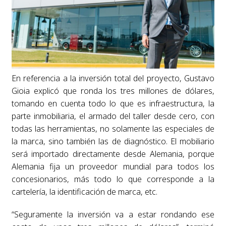
En referencia a la inversión total del proyecto, Gustavo
Gioia explicó que ronda los tres millones de dólares,
tomando en cuenta todo lo que es infraestructura, la
parte inmobiliaria, el armado del taller desde cero, con
todas las herramientas, no solamente las especiales de
la marca, sino también las de diagnóstico. El mobiliario
será importado directamente desde Alemania, porque
Alemania fija un proveedor mundial para todos los
concesionarios, más todo lo que corresponde a la
cartelería, la identificación de marca, etc.
“Seguramente la inversión va a estar rondando ese