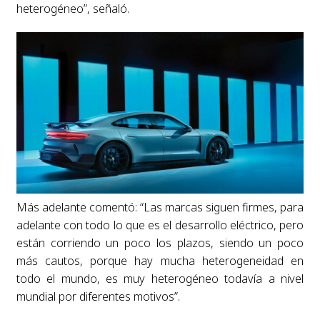
heterogéneo”, señaló.
Más adelante comentó: “Las marcas siguen firmes, para
adelante con todo lo que es el desarrollo eléctrico, pero
están corriendo un poco los plazos, siendo un poco
más cautos, porque hay mucha heterogeneidad en
todo el mundo, es muy heterogéneo todavía a nivel
mundial por diferentes motivos”.