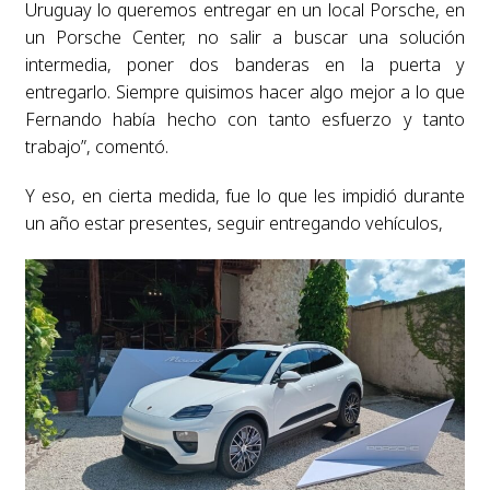
Uruguay lo queremos entregar en un local Porsche, en
un Porsche Center, no salir a buscar una solución
intermedia, poner dos banderas en la puerta y
entregarlo. Siempre quisimos hacer algo mejor a lo que
Fernando había hecho con tanto esfuerzo y tanto
trabajo”, comentó.
Y eso, en cierta medida, fue lo que les impidió durante
un año estar presentes, seguir entregando vehículos,