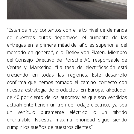
“Estamos muy contentos con el alto nivel de demanda
de nuestros autos deportivos: el aumento de las
entregas en la primera mitad del año es superior al del
mercado en general”, dijo Detlev von Platen, Miembro
del Consejo Directivo de Porsche AG responsable de
Ventas y Marketing. “La tasa de electrificación está
creciendo en todas las regiones. Este desarrollo
confirma que hemos tomado el camino correcto con
nuestra estrategia de productos. En Europa, alrededor
de 40 por ciento de los automóviles que son vendidos
actualmente tienen un tren de rodaje eléctrico, ya sea
un vehículo puramente eléctrico o un híbrido
enchufable. Nuestra máxima prioridad sigue siendo
cumplir los sueños de nuestros clientes”.