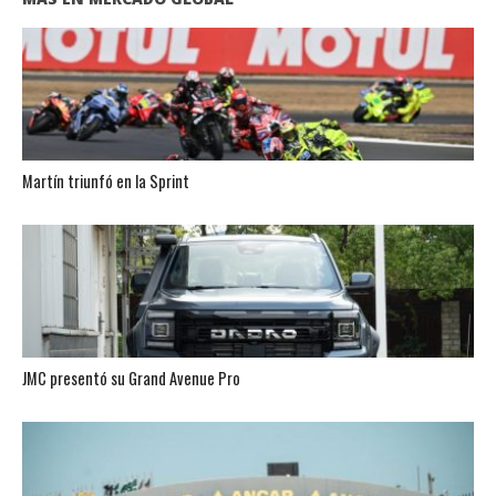
Martín triunfó en la Sprint
JMC presentó su Grand Avenue Pro