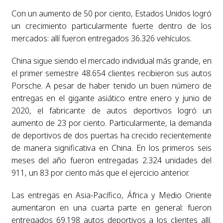
Con un aumento de 50 por ciento, Estados Unidos logró
un crecimiento particularmente fuerte dentro de los
mercados: allí fueron entregados 36.326 vehículos.
China sigue siendo el mercado individual más grande, en
el primer semestre 48.654 clientes recibieron sus autos
Porsche. A pesar de haber tenido un buen número de
entregas en el gigante asiático entre enero y junio de
2020, el fabricante de autos deportivos logró un
aumento de 23 por ciento. Particularmente, la demanda
de deportivos de dos puertas ha crecido recientemente
de manera significativa en China. En los primeros seis
meses del año fueron entregadas 2.324 unidades del
911, un 83 por ciento más que el ejercicio anterior.
Las entregas en Asia-Pacífico, África y Medio Oriente
aumentaron en una cuarta parte en general: fueron
entregados 69.198 autos deportivos a los clientes allí.