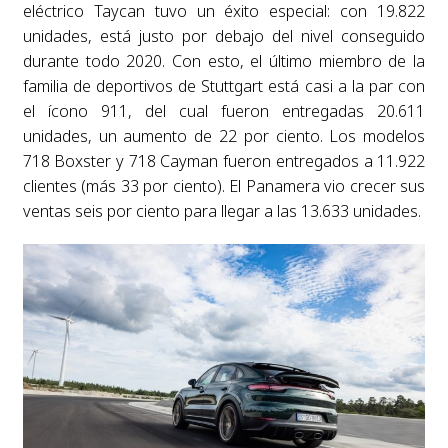
eléctrico Taycan tuvo un éxito especial: con 19.822
unidades, está justo por debajo del nivel conseguido
durante todo 2020. Con esto, el último miembro de la
familia de deportivos de Stuttgart está casi a la par con
el ícono 911, del cual fueron entregadas 20.611
unidades, un aumento de 22 por ciento. Los modelos
718 Boxster y 718 Cayman fueron entregados a 11.922
clientes (más 33 por ciento). El Panamera vio crecer sus
ventas seis por ciento para llegar a las 13.633 unidades.