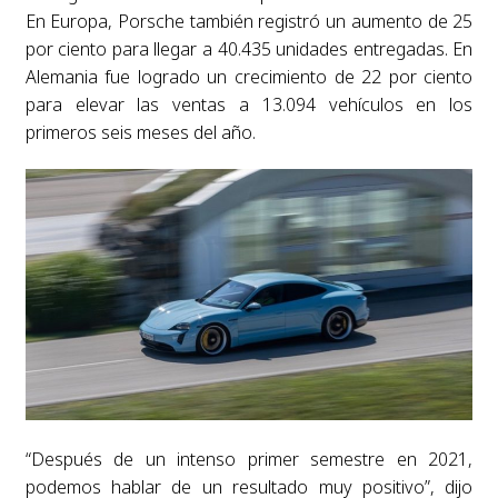
En Europa, Porsche también registró un aumento de 25
por ciento para llegar a 40.435 unidades entregadas. En
Alemania fue logrado un crecimiento de 22 por ciento
para elevar las ventas a 13.094 vehículos en los
primeros seis meses del año.
“Después de un intenso primer semestre en 2021,
podemos hablar de un resultado muy positivo”, dijo