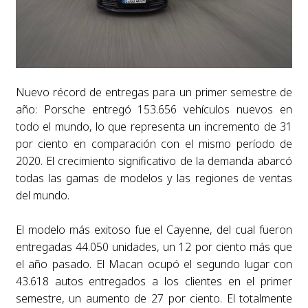
Nuevo récord de entregas para un primer semestre de
año: Porsche entregó 153.656 vehículos nuevos en
todo el mundo, lo que representa un incremento de 31
por ciento en comparación con el mismo período de
2020. El crecimiento significativo de la demanda abarcó
todas las gamas de modelos y las regiones de ventas
del mundo.
El modelo más exitoso fue el Cayenne, del cual fueron
entregadas 44.050 unidades, un 12 por ciento más que
el año pasado. El Macan ocupó el segundo lugar con
43.618 autos entregados a los clientes en el primer
semestre, un aumento de 27 por ciento. El totalmente