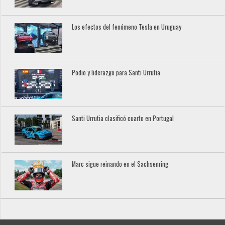
Los efectos del fenómeno Tesla en Uruguay
Podio y liderazgo para Santi Urrutia
Santi Urrutia clasificó cuarto en Portugal
Marc sigue reinando en el Sachsenring