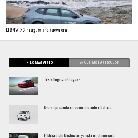
El BMW iX3 inaugura una nueva era
LO MÁS VISTO
ÚLTIMOS ARTÍCULOS
Tesla llegará a Uruguay
Oversil presenta un accesible auto eléctrico
El Mitsubishi Destinator ya está en el mercado