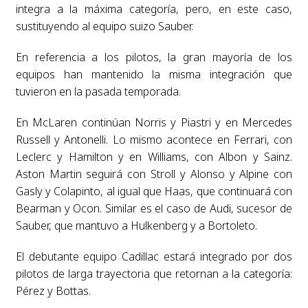
integra a la máxima categoría, pero, en este caso,
sustituyendo al equipo suizo Sauber.
En referencia a los pilotos, la gran mayoría de los
equipos han mantenido la misma integración que
tuvieron en la pasada temporada.
En McLaren continúan Norris y Piastri y en Mercedes
Russell y Antonelli. Lo mismo acontece en Ferrari, con
Leclerc y Hamilton y en Williams, con Albon y Sainz.
Aston Martin seguirá con Stroll y Alonso y Alpine con
Gasly y Colapinto, al igual que Haas, que continuará con
Bearman y Ocon. Similar es el caso de Audi, sucesor de
Sauber, que mantuvo a Hulkenberg y a Bortoleto.
El debutante equipo Cadillac estará integrado por dos
pilotos de larga trayectoria que retornan a la categoría:
Pérez y Bottas.