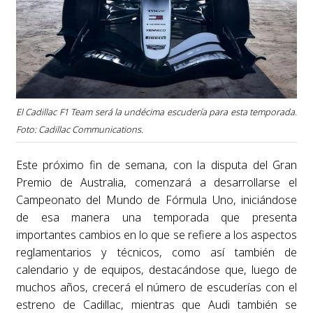
El Cadillac F1 Team será la undécima escudería para esta temporada.
Foto: Cadillac Communications.
Este próximo fin de semana, con la disputa del Gran
Premio de Australia, comenzará a desarrollarse el
Campeonato del Mundo de Fórmula Uno, iniciándose
de esa manera una temporada que presenta
importantes cambios en lo que se refiere a los aspectos
reglamentarios y técnicos, como así también de
calendario y de equipos, destacándose que, luego de
muchos años, crecerá el número de escuderías con el
estreno de Cadillac, mientras que Audi también se