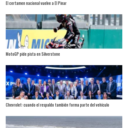
El certamen nacional vuelve a El Pinar
MotoGP pide pista en Silverstone
Chevrolet: cuando el respaldo también forma parte del vehículo