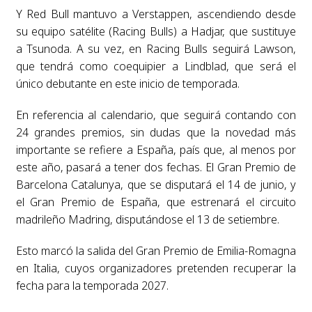
Y Red Bull mantuvo a Verstappen, ascendiendo desde
su equipo satélite (Racing Bulls) a Hadjar, que sustituye
a Tsunoda. A su vez, en Racing Bulls seguirá Lawson,
que tendrá como coequipier a Lindblad, que será el
único debutante en este inicio de temporada.
En referencia al calendario, que seguirá contando con
24 grandes premios, sin dudas que la novedad más
importante se refiere a España, país que, al menos por
este año, pasará a tener dos fechas. El Gran Premio de
Barcelona Catalunya, que se disputará el 14 de junio, y
el Gran Premio de España, que estrenará el circuito
madrileño Madring, disputándose el 13 de setiembre.
Esto marcó la salida del Gran Premio de Emilia-Romagna
en Italia, cuyos organizadores pretenden recuperar la
fecha para la temporada 2027.