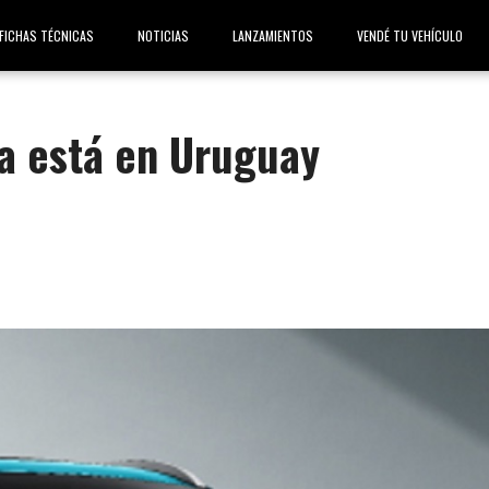
FICHAS TÉCNICAS
NOTICIAS
LANZAMIENTOS
VENDÉ TU VEHÍCULO
ya está en Uruguay