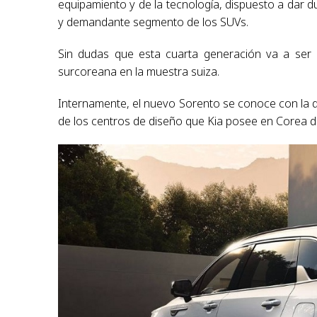
equipamiento y de la tecnología, dispuesto a dar du
y demandante segmento de los SUVs.
Sin dudas que esta cuarta generación va a ser 
surcoreana en la muestra suiza.
Internamente, el nuevo Sorento se conoce con la 
de los centros de diseño que Kia posee en Corea d