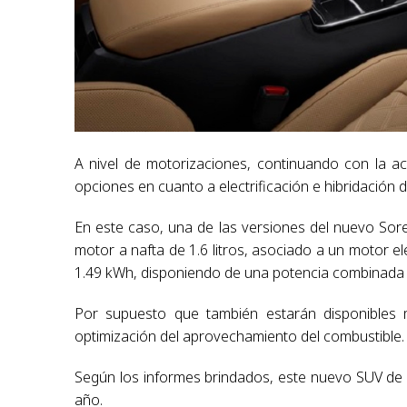
A nivel de motorizaciones, continuando con la a
opciones en cuanto a electrificación e hibridación 
En este caso, una de las versiones del nuevo Sor
motor a nafta de 1.6 litros, asociado a un motor el
1.49 kWh, disponiendo de una potencia combinada 
Por supuesto que también estarán disponibles 
optimización del aprovechamiento del combustible.
Según los informes brindados, este nuevo SUV de K
año.