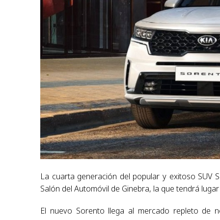
La cuarta generación del popular y exitoso SUV S
Salón del Automóvil de Ginebra, la que tendrá luga
El nuevo Sorento llega al mercado repleto de n