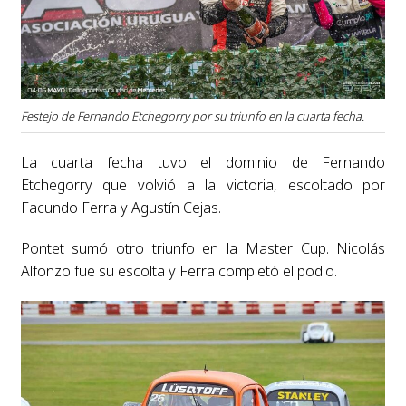
Festejo de Fernando Etchegorry por su triunfo en la cuarta fecha.
La cuarta fecha tuvo el dominio de Fernando
Etchegorry que volvió a la victoria, escoltado por
Facundo Ferra y Agustín Cejas.
Pontet sumó otro triunfo en la Master Cup. Nicolás
Alfonzo fue su escolta y Ferra completó el podio.