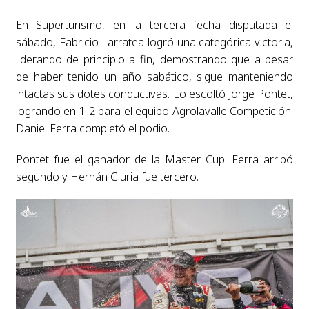
En Superturismo, en la tercera fecha disputada el
sábado, Fabricio Larratea logró una categórica victoria,
liderando de principio a fin, demostrando que a pesar
de haber tenido un año sabático, sigue manteniendo
intactas sus dotes conductivas. Lo escoltó Jorge Pontet,
logrando en 1-2 para el equipo Agrolavalle Competición.
Daniel Ferra completó el podio.
Pontet fue el ganador de la Master Cup. Ferra arribó
segundo y Hernán Giuria fue tercero.