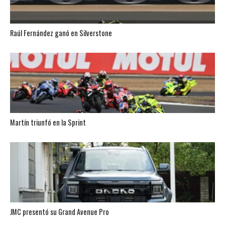
Raúl Fernández ganó en Silverstone
Martín triunfó en la Sprint
JMC presentó su Grand Avenue Pro