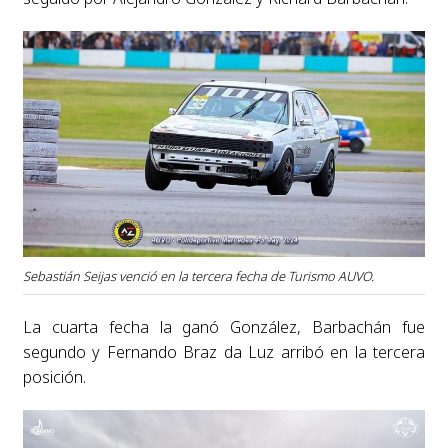
Sebastián Seijas venció en la tercera fecha de Turismo AUVO.
La cuarta fecha la ganó González, Barbachán fue
segundo y Fernando Braz da Luz arribó en la tercera
posición.