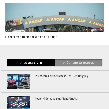
El certamen nacional vuelve a El Pinar
LO MÁS VISTO
ÚLTIMOS ARTÍCULOS
Los efectos del fenómeno Tesla en Uruguay
Podio y liderazgo para Santi Urrutia