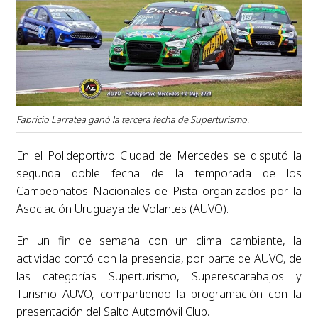
Fabricio Larratea ganó la tercera fecha de Superturismo.
En el Polideportivo Ciudad de Mercedes se disputó la
segunda doble fecha de la temporada de los
Campeonatos Nacionales de Pista organizados por la
Asociación Uruguaya de Volantes (AUVO).
En un fin de semana con un clima cambiante, la
actividad contó con la presencia, por parte de AUVO, de
las categorías Superturismo, Superescarabajos y
Turismo AUVO, compartiendo la programación con la
presentación del Salto Automóvil Club.