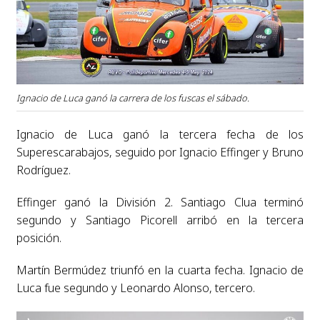
Ignacio de Luca ganó la carrera de los fuscas el sábado.
Ignacio de Luca ganó la tercera fecha de los
Superescarabajos, seguido por Ignacio Effinger y Bruno
Rodríguez.
Effinger ganó la División 2. Santiago Clua terminó
segundo y Santiago Picorell arribó en la tercera
posición.
Martín Bermúdez triunfó en la cuarta fecha. Ignacio de
Luca fue segundo y Leonardo Alonso, tercero.