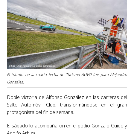
El triunfo en la cuarta fecha de Turismo AUVO fue para Alejandro
González.
Doble victoria de Alfonso González en las carreras del
Salto Automóvil Club, transformándose en el gran
protagonista del fin de semana.
El sábado lo acompañaron en el podio Gonzalo Guido y
Adolfo Arbiza.