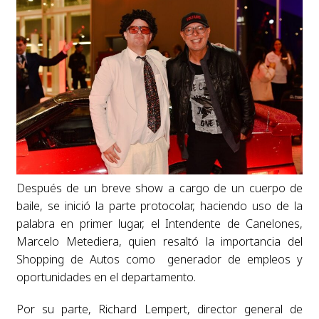
Después de un breve show a cargo de un cuerpo de
baile, se inició la parte protocolar, haciendo uso de la
palabra en primer lugar, el Intendente de Canelones,
Marcelo Metediera, quien resaltó la importancia del
Shopping de Autos como generador de empleos y
oportunidades en el departamento.
Por su parte, Richard Lempert, director general de