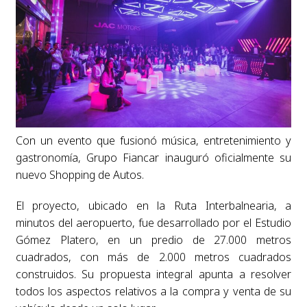
Con un evento que fusionó música, entretenimiento y
gastronomía, Grupo Fiancar inauguró oficialmente su
nuevo Shopping de Autos.
El proyecto, ubicado en la Ruta Interbalnearia, a
minutos del aeropuerto, fue desarrollado por el Estudio
Gómez Platero, en un predio de 27.000 metros
cuadrados, con más de 2.000 metros cuadrados
construidos. Su propuesta integral apunta a resolver
todos los aspectos relativos a la compra y venta de su