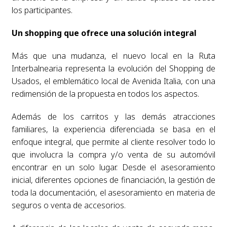
los participantes.
Un shopping que ofrece una solución integral
Más que una mudanza, el nuevo local en la Ruta
Interbalnearia representa la evolución del Shopping de
Usados, el emblemático local de Avenida Italia, con una
redimensión de la propuesta en todos los aspectos.
Además de los carritos y las demás atracciones
familiares, la experiencia diferenciada se basa en el
enfoque integral, que permite al cliente resolver todo lo
que involucra la compra y/o venta de su automóvil
encontrar en un solo lugar. Desde el asesoramiento
inicial, diferentes opciones de financiación, la gestión de
toda la documentación, el asesoramiento en materia de
seguros o venta de accesorios.