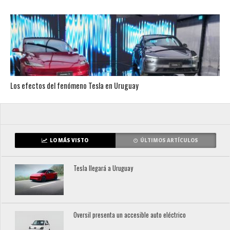
Los efectos del fenómeno Tesla en Uruguay
LO MÁS VISTO
ÚLTIMOS ARTÍCULOS
Tesla llegará a Uruguay
Oversil presenta un accesible auto eléctrico