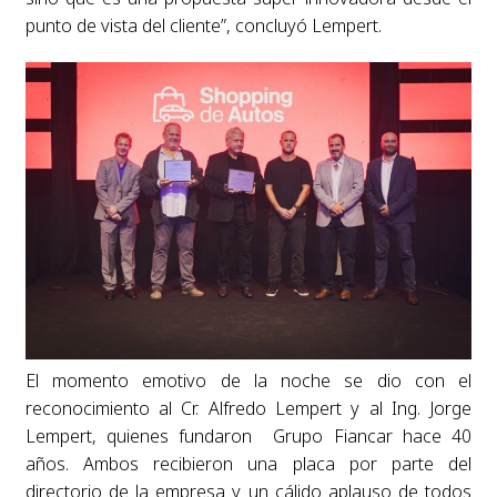
punto de vista del cliente”, concluyó Lempert.
El momento emotivo de la noche se dio con el
reconocimiento al Cr. Alfredo Lempert y al Ing. Jorge
Lempert, quienes fundaron Grupo Fiancar hace 40
años. Ambos recibieron una placa por parte del
directorio de la empresa y un cálido aplauso de todos