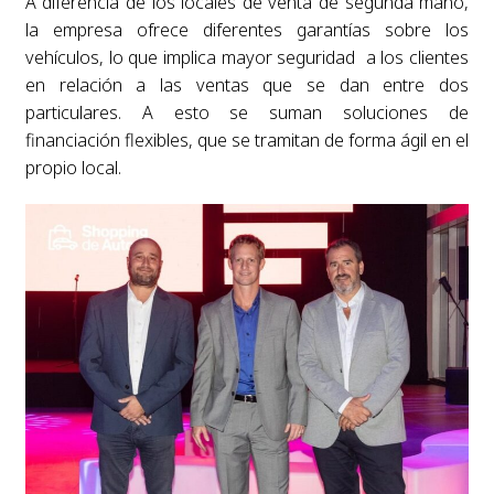
A diferencia de los locales de venta de segunda mano,
la empresa ofrece diferentes garantías sobre los
vehículos, lo que implica mayor seguridad a los clientes
en relación a las ventas que se dan entre dos
particulares. A esto se suman soluciones de
financiación flexibles, que se tramitan de forma ágil en el
propio local.