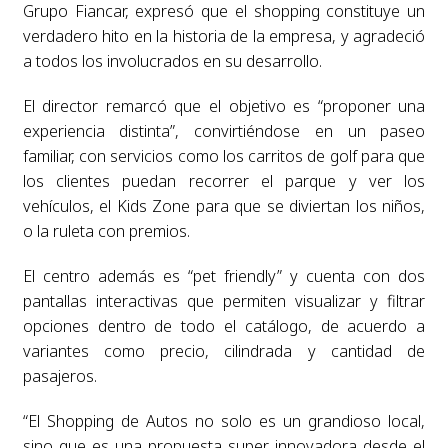
Grupo Fiancar, expresó que el shopping constituye un
verdadero hito en la historia de la empresa, y agradeció
a todos los involucrados en su desarrollo.
El director remarcó que el objetivo es “proponer una
experiencia distinta”, convirtiéndose en un paseo
familiar, con servicios como los carritos de golf para que
los clientes puedan recorrer el parque y ver los
vehículos, el Kids Zone para que se diviertan los niños,
o la ruleta con premios.
El centro además es “pet friendly” y cuenta con dos
pantallas interactivas que permiten visualizar y filtrar
opciones dentro de todo el catálogo, de acuerdo a
variantes como precio, cilindrada y cantidad de
pasajeros.
“El Shopping de Autos no solo es un grandioso local,
sino que es una propuesta super innovadora desde el