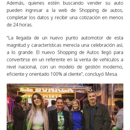
Además, quienes estén buscando vender su auto
pueden ingresar a la web de Shopping de autos,
completar los datos y recibir una cotización en menos
de 24 horas.
“La llegada de un nuevo punto automotor de esta
magnitud y características merecía una celebración así,
a lo grande. El nuevo Shopping de Autos llegó para
convertirse en un referente en la venta de vehículos a
nivel nacional, con un modelo de gestión moderno,
eficiente y orientado 100% al cliente”, concluyó Mesa.