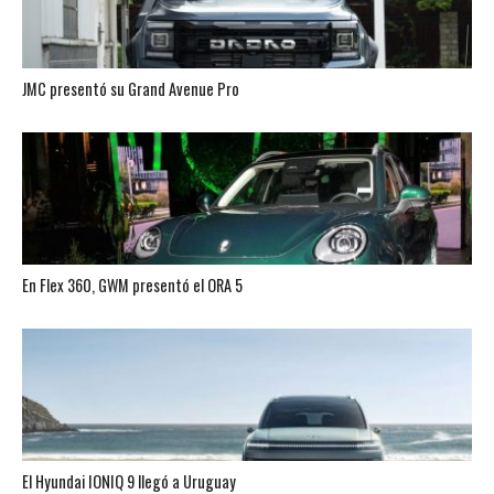
JMC presentó su Grand Avenue Pro
En Flex 360, GWM presentó el ORA 5
El Hyundai IONIQ 9 llegó a Uruguay