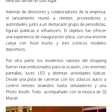
vehículo desde un solo lugar.
Además de directores y colaboradores de la empresa,
el lanzamiento reunió a clientes, proveedores y
autoridades, junto a un destacado grupo de periodistas,
figuras públicas e influencers. El objetivo fue ofrecer
una experiencia de inauguración única, con una enorme
carpa con food trucks y tres icónicos modelos
deportivos.
Por otra parte, los modernos salones del shopping
fueron reacondicionados para la ocasión, con enormes
pantallas, luces LED y distintas actividades lúdicas.
Desde una pista de carreras con los clásicos autos a
control remoto skalextric hasta simuladores y una
Photo Booth. Todo acompañado con la música de DJ
Maciel.