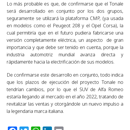
Lo más probable es que, de confirmarse que el Tonale
será desarrollado en conjunto por los dos grupos,
seguramente se utilizará la plataforma CMP, (ya usada
en modelos como el Peugeot 208 y el Opel Corsa), la
cual permitiría que en el futuro pudiera fabricarse una
versión completamente eléctrica, un aspecto de gran
importancia y que debe ser tenido en cuenta, porque la
industria automotriz mundial avanza directa y
rápidamente hacia la electrificación de sus modelos.
De confirmarse este desarrollo en conjunto, todo indica
que los plazos de ejecución del proyecto Tonale no
tendrían cambios, por lo que el SUV de Alfa Romeo
estaría llegando al mercado en el año 2022, tratando de
revitalizar las ventas y otorgándole un nuevo impulso a
la legendaria marca italiana.