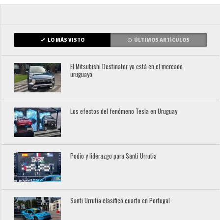
LO MÁS VISTO
ÚLTIMOS ARTÍCULOS
El Mitsubishi Destinator ya está en el mercado
uruguayo
Los efectos del fenómeno Tesla en Uruguay
Podio y liderazgo para Santi Urrutia
Santi Urrutia clasificó cuarto en Portugal