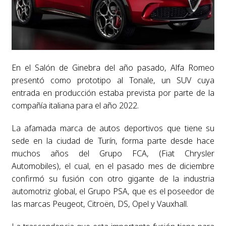
En el Salón de Ginebra del año pasado, Alfa Romeo
presentó como prototipo al Tonale, un SUV cuya
entrada en producción estaba prevista por parte de la
compañía italiana para el año 2022.
La afamada marca de autos deportivos que tiene su
sede en la ciudad de Turín, forma parte desde hace
muchos años del Grupo FCA, (Fiat Chrysler
Automobiles), el cual, en el pasado mes de diciembre
confirmó su fusión con otro gigante de la industria
automotriz global, el Grupo PSA, que es el poseedor de
las marcas Peugeot, Citroën, DS, Opel y Vauxhall.