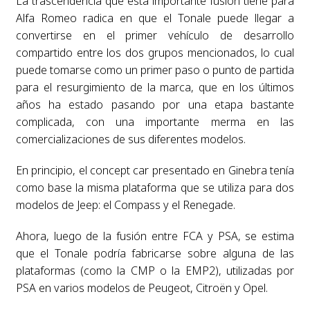
La trascendencia que esta importante fusión tiene para
Alfa Romeo radica en que el Tonale puede llegar a
convertirse en el primer vehículo de desarrollo
compartido entre los dos grupos mencionados, lo cual
puede tomarse como un primer paso o punto de partida
para el resurgimiento de la marca, que en los últimos
años ha estado pasando por una etapa bastante
complicada, con una importante merma en las
comercializaciones de sus diferentes modelos.
En principio, el concept car presentado en Ginebra tenía
como base la misma plataforma que se utiliza para dos
modelos de Jeep: el Compass y el Renegade.
Ahora, luego de la fusión entre FCA y PSA, se estima
que el Tonale podría fabricarse sobre alguna de las
plataformas (como la CMP o la EMP2), utilizadas por
PSA en varios modelos de Peugeot, Citroën y Opel.