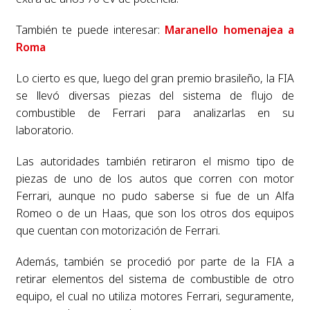
También te puede interesar:
Maranello homenajea a
Roma
Lo cierto es que, luego del gran premio brasileño, la FIA
se llevó diversas piezas del sistema de flujo de
combustible de Ferrari para analizarlas en su
laboratorio.
Las autoridades también retiraron el mismo tipo de
piezas de uno de los autos que corren con motor
Ferrari, aunque no pudo saberse si fue de un Alfa
Romeo o de un Haas, que son los otros dos equipos
que cuentan con motorización de Ferrari.
Además, también se procedió por parte de la FIA a
retirar elementos del sistema de combustible de otro
equipo, el cual no utiliza motores Ferrari, seguramente,