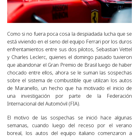
Como si no fuera poca cosa la despiadada lucha que se
está viviendo en el seno del equipo Ferrari por los duros
enfrentamientos entre sus dos pilotos, Sebastian Vettel
y Charles Leclerc, quienes el domingo pasado tuvieron
que abandonar el Gran Premio de Brasil luego de haber
chocado entre ellos, ahora se le suman las sospechas
sobre el sistema de combustible que utilizan los autos
de Maranello, un hecho que ha motivado el inicio de
una investigación por parte de la Federación
Internacional del Automóvil (FIA).
El motivo de las sospechas se inició hace algunas
semanas, cuando luego del receso por el verano
boreal, los autos del equipo italiano comenzaron a