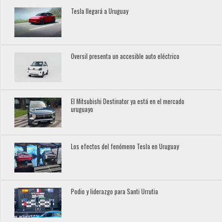
Tesla llegará a Uruguay
Oversil presenta un accesible auto eléctrico
El Mitsubishi Destinator ya está en el mercado
uruguayo
Los efectos del fenómeno Tesla en Uruguay
Podio y liderazgo para Santi Urrutia