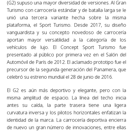
(G2) supuso una mayor diversidad de versiones. Al Gran
Turismo con carrocería estándar y de batalla larga se le
unió una tercera variante hecha sobre la misma
plataforma, el Sport Turismo. Desde 2017, su diseño
vanguardista y su concepto novedoso de carrocería
aportan mayor versatilidad a la categoría de los
vehículos de lujo. El Concept Sport Turismo fue
presentado al público por primera vez en el Salón del
Automóvil de París de 2012. El aclamado prototipo fue el
precursor de la segunda generación del Panamera, que
celebró su estreno mundial el 28 de junio de 2016.
El G2 es aún más deportivo y elegante, pero con la
misma amplitud de espacio. La línea del techo inicia
antes su caída, la parte trasera tiene una ligera
curvatura inversa y los pilotos horizontales enfatizan la
identidad de la marca. La carrocería deportiva encierra
de nuevo un gran número de innovaciones, entre ellas