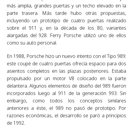
más amplia, grandes puertas y un techo elevado en la
parte trasera. Más tarde hubo otras propuestas,
incluyendo un prototipo de cuatro puertas realizado
sobre el 911 y, en la década de los 80, variantes
alargadas del 928. Ferry Porsche utilizó uno de ellos
como su auto personal.
En 1988, Porsche hizo un nuevo intento con el Tipo 989:
este coupé de cuatro puertas ofrecía espacio para dos
asientos completos en las plazas posteriores. Estaba
propulsado por un motor V8 colocado en la parte
delantera. Algunos elementos de diseño del 989 fueron
incorporados luego al 911 de la generación 993. Sin
embargo, como todos los conceptos similares
anteriores a éste, el 989 no pasó de prototipo. Por
razones económicas, el desarrollo se paró a principios
de 1992.