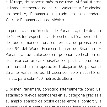
el Mirage, de aspecto más musculoso. Al final, fueron
utilizados elementos de las tres variantes y fue elegido
un nombre, Panamera, inspirado en la legendaria
‘Carrera Panamericana’ de México.
La primera aparición oficial del Panamera, el 19 de abril
de 2009, fue espectacular: Porsche invitó a periodistas
de todo el mundo a una conferencia de prensa en el
piso 94 del World Financial Center de Shanghái. El
Panamera fue colocado en posición vertical en un
ascensor con un carro diseñado específicamente para
tal finalidad. En la operación trabajaron 60 personas
durante varias horas. El ascensor solo necesitó un
minuto para subir 400 metros de altura.
El primer Panamera, conocido internamente como G1,
estableció nuevos estándares en su categoría gracias a
su amplio abanico de posibilidades entre el confort y la
deportividad. Y contó con numerosas innovaciones en