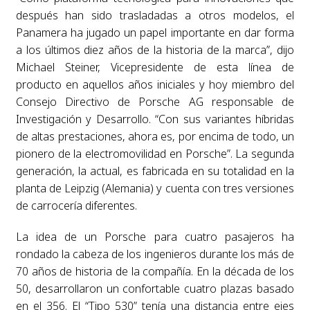
después han sido trasladadas a otros modelos, el
Panamera ha jugado un papel importante en dar forma
a los últimos diez años de la historia de la marca”, dijo
Michael Steiner, Vicepresidente de esta línea de
producto en aquellos años iniciales y hoy miembro del
Consejo Directivo de Porsche AG responsable de
Investigación y Desarrollo. “Con sus variantes híbridas
de altas prestaciones, ahora es, por encima de todo, un
pionero de la electromovilidad en Porsche”. La segunda
generación, la actual, es fabricada en su totalidad en la
planta de Leipzig (Alemania) y cuenta con tres versiones
de carrocería diferentes.
La idea de un Porsche para cuatro pasajeros ha
rondado la cabeza de los ingenieros durante los más de
70 años de historia de la compañía. En la década de los
50, desarrollaron un confortable cuatro plazas basado
en el 356. El “Tipo 530” tenía una distancia entre ejes