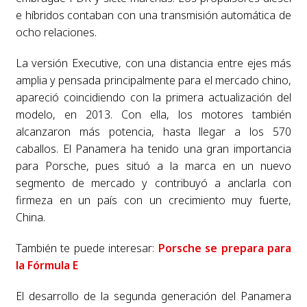
e híbridos contaban con una transmisión automática de
ocho relaciones.
La versión Executive, con una distancia entre ejes más
amplia y pensada principalmente para el mercado chino,
apareció coincidiendo con la primera actualización del
modelo, en 2013. Con ella, los motores también
alcanzaron más potencia, hasta llegar a los 570
caballos. El Panamera ha tenido una gran importancia
para Porsche, pues situó a la marca en un nuevo
segmento de mercado y contribuyó a anclarla con
firmeza en un país con un crecimiento muy fuerte,
China.
También te puede interesar:
Porsche se prepara para
la Fórmula E
El desarrollo de la segunda generación del Panamera