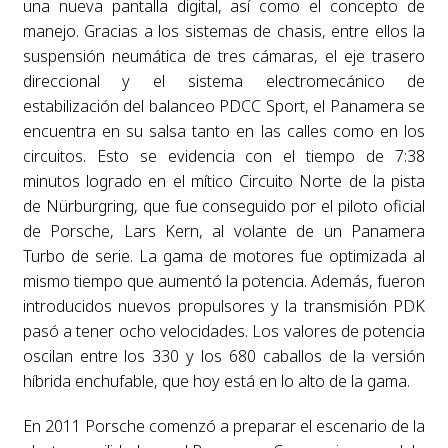
una nueva pantalla digital, así como el concepto de
manejo. Gracias a los sistemas de chasis, entre ellos la
suspensión neumática de tres cámaras, el eje trasero
direccional y el sistema electromecánico de
estabilización del balanceo PDCC Sport, el Panamera se
encuentra en su salsa tanto en las calles como en los
circuitos. Esto se evidencia con el tiempo de 7:38
minutos logrado en el mítico Circuito Norte de la pista
de Nürburgring, que fue conseguido por el piloto oficial
de Porsche, Lars Kern, al volante de un Panamera
Turbo de serie. La gama de motores fue optimizada al
mismo tiempo que aumentó la potencia. Además, fueron
introducidos nuevos propulsores y la transmisión PDK
pasó a tener ocho velocidades. Los valores de potencia
oscilan entre los 330 y los 680 caballos de la versión
híbrida enchufable, que hoy está en lo alto de la gama.
En 2011 Porsche comenzó a preparar el escenario de la