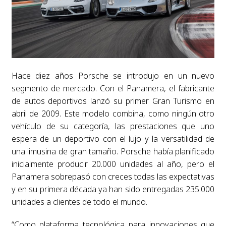
Hace diez años Porsche se introdujo en un nuevo
segmento de mercado. Con el Panamera, el fabricante
de autos deportivos lanzó su primer Gran Turismo en
abril de 2009. Este modelo combina, como ningún otro
vehículo de su categoría, las prestaciones que uno
espera de un deportivo con el lujo y la versatilidad de
una limusina de gran tamaño. Porsche había planificado
inicialmente producir 20.000 unidades al año, pero el
Panamera sobrepasó con creces todas las expectativas
y en su primera década ya han sido entregadas 235.000
unidades a clientes de todo el mundo.
“Como plataforma tecnológica para innovaciones que