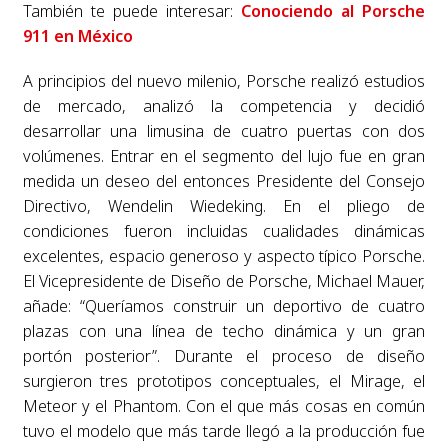
También te puede interesar:
Conociendo al Porsche
911 en México
A principios del nuevo milenio, Porsche realizó estudios
de mercado, analizó la competencia y decidió
desarrollar una limusina de cuatro puertas con dos
volúmenes. Entrar en el segmento del lujo fue en gran
medida un deseo del entonces Presidente del Consejo
Directivo, Wendelin Wiedeking. En el pliego de
condiciones fueron incluidas cualidades dinámicas
excelentes, espacio generoso y aspecto típico Porsche.
El Vicepresidente de Diseño de Porsche, Michael Mauer,
añade: “Queríamos construir un deportivo de cuatro
plazas con una línea de techo dinámica y un gran
portón posterior”. Durante el proceso de diseño
surgieron tres prototipos conceptuales, el Mirage, el
Meteor y el Phantom. Con el que más cosas en común
tuvo el modelo que más tarde llegó a la producción fue