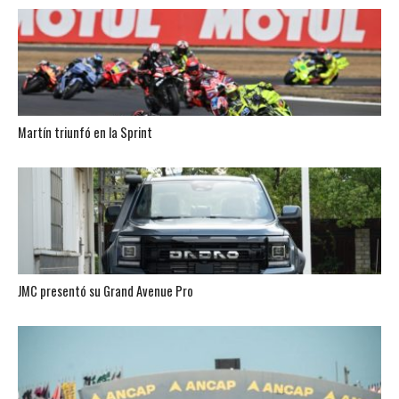
Martín triunfó en la Sprint
JMC presentó su Grand Avenue Pro