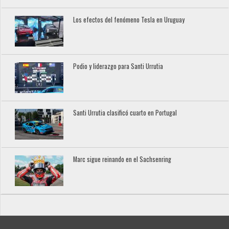
Los efectos del fenómeno Tesla en Uruguay
Podio y liderazgo para Santi Urrutia
Santi Urrutia clasificó cuarto en Portugal
Marc sigue reinando en el Sachsenring