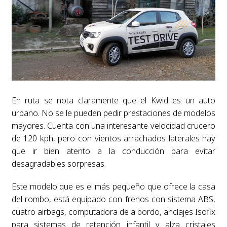
En ruta se nota claramente que el Kwid es un auto
urbano. No se le pueden pedir prestaciones de modelos
mayores. Cuenta con una interesante velocidad crucero
de 120 kph, pero con vientos arrachados laterales hay
que ir bien atento a la conducción para evitar
desagradables sorpresas.
Este modelo que es el más pequeño que ofrece la casa
del rombo, está equipado con frenos con sistema ABS,
cuatro airbags, computadora de a bordo, anclajes Isofix
para sistemas de retención infantil y alza cristales