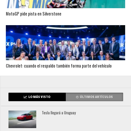
MotoGP pide pista en Silverstone
Chevrolet: cuando el respaldo también forma parte del vehículo
LO MÁS VISTO
ÚLTIMOS ARTÍCULOS
Tesla llegará a Uruguay