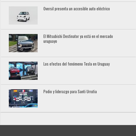
Oversil presenta un accesible auto eléctrico
El Mitsubishi Destinator ya está en el mercado
uruguayo
Los efectos del fenómeno Tesla en Uruguay
Podio y liderazgo para Santi Urrutia