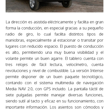
La dirección es asistida eléctricamente y facilita en gran
forma la conducción, en especial gracias a su pequeño
radio de giro, lo cual facilita distintos tipos de
maniobras, especialmente al estacionar o transitar por
lugares con reducido espacio. El puesto de conducción
es alto, permitiendo una muy buena visibilidad y el
volante permite un buen agarre. El tablero cuenta con
tres relojes de fácil lectura, velocímetro, cuenta
revoluciones y nivel de combustible. La versión Intense
permite disponer de un buen paquete tecnológico,
contando con el sistema multimedia de navegación
Media NAV 2.0, con GPS incluido. La pantalla táctil de
siete pulgadas permite manejar diversas funciones,
siendo sutil al tacto y eficaz en su funcionamiento, con
importante información. Los asientos son cómodos y