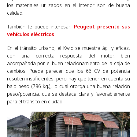
los materiales utilizados en el interior son de buena
calidad.
También te puede interesar:
Peugeot presentó sus
vehículos eléctricos
En el tránsito urbano, el Kwid se muestra ágil y eficaz,
con una correcta respuesta del motor, bien
acompañada por el buen relacionamiento de la caja de
cambios. Puede parecer que los 66 CV de potencia
resulten insuficientes, pero hay que tener en cuenta su
bajo peso (786 kg.), lo cual otorga una buena relación
peso/potencia, que se destaca clara y favorablemente
para el tránsito en ciudad.