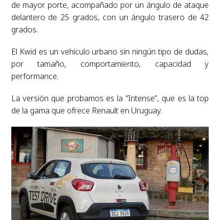
de mayor porte, acompañado por un ángulo de ataque
delantero de 25 grados, con un ángulo trasero de 42
grados.
El Kwid es un vehículo urbano sin ningún tipo de dudas,
por tamaño, comportamiento, capacidad y
performance.
La versión que probamos es la “Intense”, que es la top
de la gama que ofrece Renault en Uruguay.