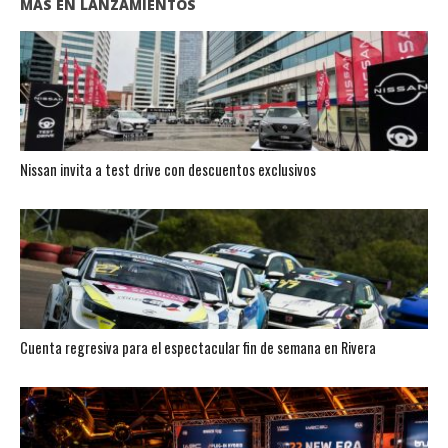
MÁS EN LANZAMIENTOS
Nissan invita a test drive con descuentos exclusivos
Cuenta regresiva para el espectacular fin de semana en Rivera