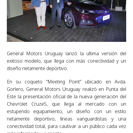
General Motors Uruguay lanzó la última versión del
exitoso modelo, que llega con más conectividad y un
diseño netamente deportivo.
En su coqueto “Meeting Point” ubicado en Avda.
Gorlero, General Motors Uruguay realizó en Punta del
Este la presentación oficial de la nueva generación del
Chevrolet Cruze5, que llega al mercado con un
estupendo equipamiento, un diseño con un estilo
netamente deportivo, líneas vanguardistas y una
conectividad total, para cautivar a un público cada vez