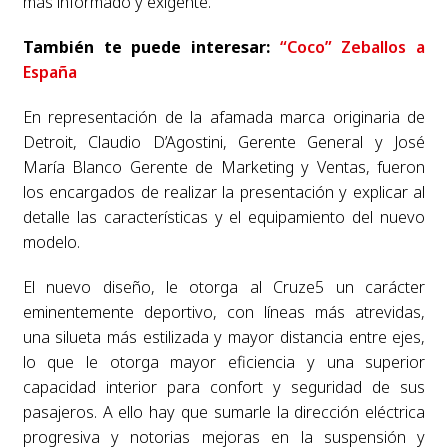
más informado y exigente.
También te puede interesar:
“Coco” Zeballos a
España
En representación de la afamada marca originaria de
Detroit, Claudio D’Agostini, Gerente General y José
María Blanco Gerente de Marketing y Ventas, fueron
los encargados de realizar la presentación y explicar al
detalle las características y el equipamiento del nuevo
modelo.
El nuevo diseño, le otorga al Cruze5 un carácter
eminentemente deportivo, con líneas más atrevidas,
una silueta más estilizada y mayor distancia entre ejes,
lo que le otorga mayor eficiencia y una superior
capacidad interior para confort y seguridad de sus
pasajeros. A ello hay que sumarle la dirección eléctrica
progresiva y notorias mejoras en la suspensión y