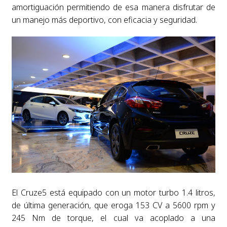
amortiguación permitiendo de esa manera disfrutar de
un manejo más deportivo, con eficacia y seguridad.
El Cruze5 está equipado con un motor turbo 1.4 litros,
de última generación, que eroga 153 CV a 5600 rpm y
245 Nm de torque, el cual va acoplado a una