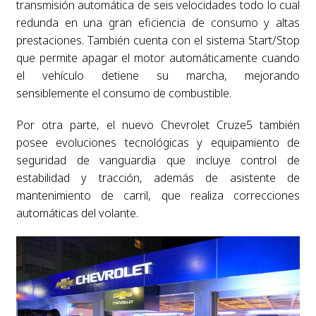
transmisión automática de seis velocidades todo lo cual
redunda en una gran eficiencia de consumo y altas
prestaciones. También cuenta con el sistema Start/Stop
que permite apagar el motor automáticamente cuando
el vehículo detiene su marcha, mejorando
sensiblemente el consumo de combustible.
Por otra parte, el nuevo Chevrolet Cruze5 también
posee evoluciones tecnológicas y equipamiento de
seguridad de vanguardia que incluye control de
estabilidad y tracción, además de asistente de
mantenimiento de carril, que realiza correcciones
automáticas del volante.