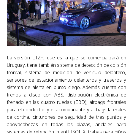
La versión LTZ+, que es la que se comercializará en
Uruguay, tiene también sistema de detección de colisión
frontal, sistema de medición de vehículo delantero,
sensores de estacionamiento delanteros y traseros y
sistema de alerta en punto ciego. Además cuenta con
frenos a disco con ABS, distribución electrónica de
frenado en las cuatro ruedas (EBD), airbags frontales
para el conductor y el acompañante y airbags laterales
de cortina, cinturones de seguridad de tres puntos y
apoyacabezas en todas las plazas, anclajes para
sistemas de retención infantil ISOFIX, trabas para niños