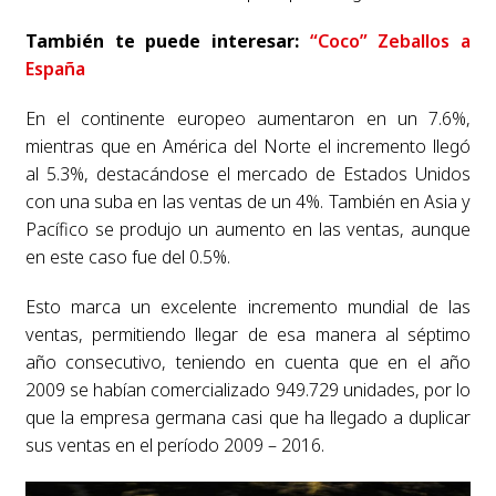
También te puede interesar:
“Coco” Zeballos a
España
En el continente europeo aumentaron en un 7.6%,
mientras que en América del Norte el incremento llegó
al 5.3%, destacándose el mercado de Estados Unidos
con una suba en las ventas de un 4%. También en Asia y
Pacífico se produjo un aumento en las ventas, aunque
en este caso fue del 0.5%.
Esto marca un excelente incremento mundial de las
ventas, permitiendo llegar de esa manera al séptimo
año consecutivo, teniendo en cuenta que en el año
2009 se habían comercializado 949.729 unidades, por lo
que la empresa germana casi que ha llegado a duplicar
sus ventas en el período 2009 – 2016.