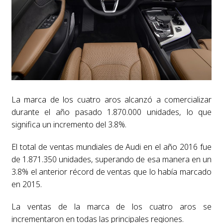
La marca de los cuatro aros alcanzó a comercializar
durante el año pasado 1.870.000 unidades, lo que
significa un incremento del 3.8%.
El total de ventas mundiales de Audi en el año 2016 fue
de 1.871.350 unidades, superando de esa manera en un
3.8% el anterior récord de ventas que lo había marcado
en 2015.
La ventas de la marca de los cuatro aros se
incrementaron en todas las principales regiones.