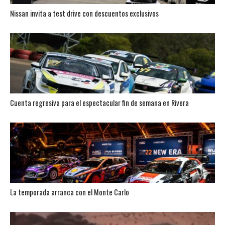
Nissan invita a test drive con descuentos exclusivos
Cuenta regresiva para el espectacular fin de semana en Rivera
La temporada arranca con el Monte Carlo