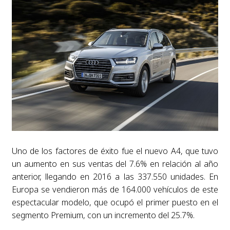
Uno de los factores de éxito fue el nuevo A4, que tuvo
un aumento en sus ventas del 7.6% en relación al año
anterior, llegando en 2016 a las 337.550 unidades. En
Europa se vendieron más de 164.000 vehículos de este
espectacular modelo, que ocupó el primer puesto en el
segmento Premium, con un incremento del 25.7%.