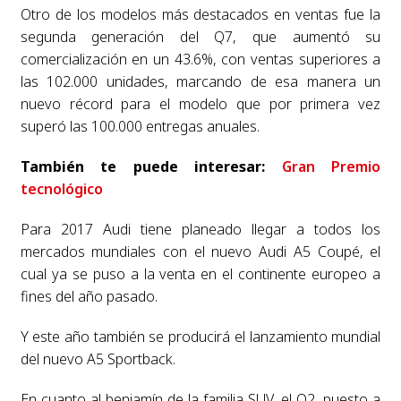
Otro de los modelos más destacados en ventas fue la
segunda generación del Q7, que aumentó su
comercialización en un 43.6%, con ventas superiores a
las 102.000 unidades, marcando de esa manera un
nuevo récord para el modelo que por primera vez
superó las 100.000 entregas anuales.
También te puede interesar:
Gran Premio
tecnológico
Para 2017 Audi tiene planeado llegar a todos los
mercados mundiales con el nuevo Audi A5 Coupé, el
cual ya se puso a la venta en el continente europeo a
fines del año pasado.
Y este año también se producirá el lanzamiento mundial
del nuevo A5 Sportback.
En cuanto al benjamín de la familia SUV, el Q2, puesto a