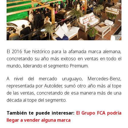
El 2016 fue histórico para la afamada marca alemana,
concretando su año más exitoso en ventas en todo el
mundo, liderando el segmento Premium.
A nivel del mercado uruguayo, Mercedes-Benz,
representada por Autolider, sumó otro año más al tope
de las ventas, concretando de esa manera más de una
década al tope del segmento.
También te puede interesar:
El Grupo FCA podría
llegar a vender alguna marca