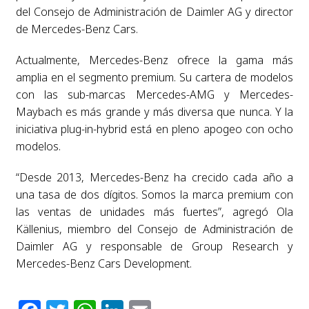
del Consejo de Administración de Daimler AG y director
de Mercedes-Benz Cars.
Actualmente, Mercedes-Benz ofrece la gama más
amplia en el segmento premium. Su cartera de modelos
con las sub-marcas Mercedes-AMG y Mercedes-
Maybach es más grande y más diversa que nunca. Y la
iniciativa plug-in-hybrid está en pleno apogeo con ocho
modelos.
“Desde 2013, Mercedes-Benz ha crecido cada año a
una tasa de dos dígitos. Somos la marca premium con
las ventas de unidades más fuertes”, agregó Ola
Källenius, miembro del Consejo de Administración de
Daimler AG y responsable de Group Research y
Mercedes-Benz Cars Development.