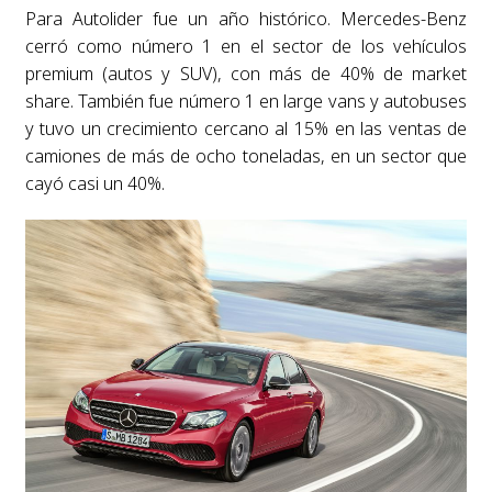
Para Autolider fue un año histórico. Mercedes-Benz
cerró como número 1 en el sector de los vehículos
premium (autos y SUV), con más de 40% de market
share. También fue número 1 en large vans y autobuses
y tuvo un crecimiento cercano al 15% en las ventas de
camiones de más de ocho toneladas, en un sector que
cayó casi un 40%.