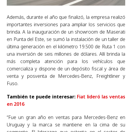
Además, durante el año que finalizó, la empresa realizó
importantes inversiones para ampliar los servicios que
brinda. A la inauguración de un showroom de Maserati
en Punta del Este, se sumó la instalación de un taller de
última generación en el kilómetro 19.500 de Ruta 1 con
una inversión de seis millones de dólares. Allí brinda la
más completa atención para los vehículos que
comercializa y dispone de un depósito fiscal y área de
venta y posventa de Mercedes-Benz, Freightliner y
Fuso.
También te puede interesar:
Fiat lideró las ventas
en 2016
“Fue un gran año en ventas para Mercedes-Benz en
Uruguay y la marca se mantiene en la cima de su