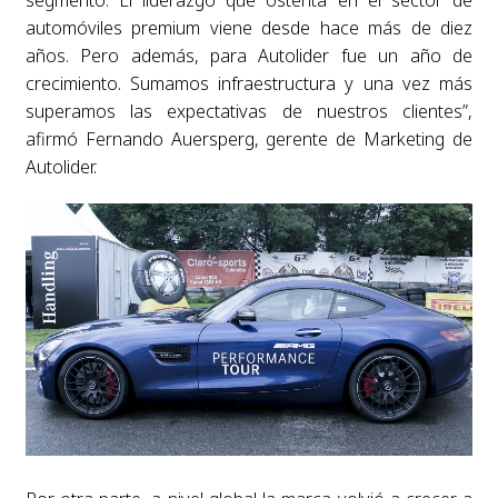
segmento. El liderazgo que ostenta en el sector de
automóviles premium viene desde hace más de diez
años. Pero además, para Autolider fue un año de
crecimiento. Sumamos infraestructura y una vez más
superamos las expectativas de nuestros clientes”,
afirmó Fernando Auersperg, gerente de Marketing de
Autolider.