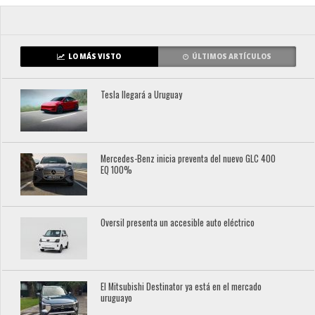
LO MÁS VISTO
ÚLTIMOS ARTÍCULOS
Tesla llegará a Uruguay
Mercedes-Benz inicia preventa del nuevo GLC 400
EQ 100%
Oversil presenta un accesible auto eléctrico
El Mitsubishi Destinator ya está en el mercado
uruguayo