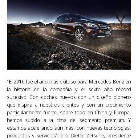
“El 2016 fue el año más exitoso para Mercedes-Benz en
la historia de la compañía y el sexto año récord
sucesivo. Con coches nuevos con un diseño pionero
que inspira a nuestros clientes y con un crecimiento
particularmente fuerte, sobre todo en China y Europa,
hemos subido a la cima del segmento premium. Y
estamos acelerando aún más, con nuevas tecnologías,
productos y servicios”, dijo Dieter Zetsche, presidente