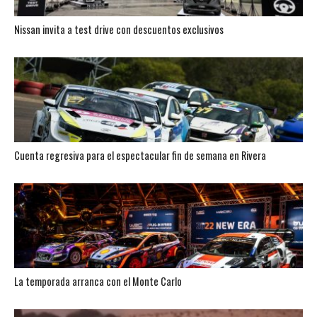
Nissan invita a test drive con descuentos exclusivos
Cuenta regresiva para el espectacular fin de semana en Rivera
La temporada arranca con el Monte Carlo