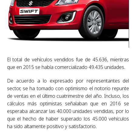
El total de vehículos vendidos fue de 45.636, mientras
que en 2015 se había comercializado 49.435 unidades.
De acuerdo a lo expresado por representantes del
sector, se ha tomado con optimismo el notorio repunte
de ventas en el último cuatrimestre del año. Incluso, los
cálculos más optimistas señalaban que en 2016 se
esperaba alcanzar las 40.000 unidades vendidas, por lo
que el hecho de haber superado los 45.000 vehículos
ha sido altamente positivo y satisfactorio.