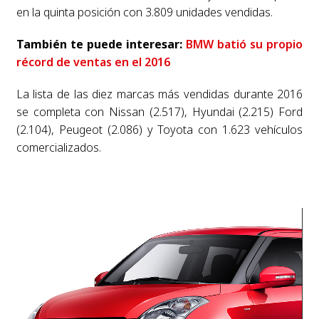
en la quinta posición con 3.809 unidades vendidas.
También te puede interesar:
BMW batió su propio
récord de ventas en el 2016
La lista de las diez marcas más vendidas durante 2016
se completa con Nissan (2.517), Hyundai (2.215) Ford
(2.104), Peugeot (2.086) y Toyota con 1.623 vehículos
comercializados.