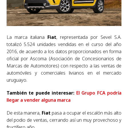
La marca italiana
Fiat
, representada por Sevel S.A.
totalizó 5.524 unidades vendidas en el curso del año
2016, de acuerdo a los datos proporcionados en forma
oficial por Ascoma (Asociación de Concesionarios de
Marcas de Automotores) con respecto a las ventas de
automóviles y comerciales livianos en el mercado
uruguayo.
También te puede interesar:
El Grupo FCA podría
llegar a vender alguna marca
De esta manera,
Fiat
pasa a ocupar el escalón más alto
del podio de ventas, cerrando así un muy provechoso y
fructífero año.