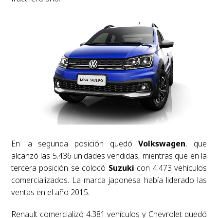
En la segunda posición quedó
Volkswagen
, que
alcanzó las 5.436 unidades vendidas, mientras que en la
tercera posición se colocó
Suzuki
con 4.473 vehículos
comercializados. La marca japonesa había liderado las
ventas en el año 2015.
Renault comercializó 4.381 vehículos y Chevrolet quedó