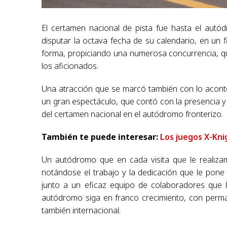
El certamen nacional de pista fue hasta el autó
disputar la octava fecha de su calendario, en un
forma, propiciando una numerosa concurrencia, qu
los aficionados.
Una atracción que se marcó también con lo aconte
un gran espectáculo, que contó con la presencia y 
del certamen nacional en el autódromo fronterizo.
También te puede interesar:
Los juegos X-Kni
Un autódromo que en cada visita que le realizam
notándose el trabajo y la dedicación que le pone
junto a un eficaz equipo de colaboradores que
autódromo siga en franco crecimiento, con perman
también internacional.