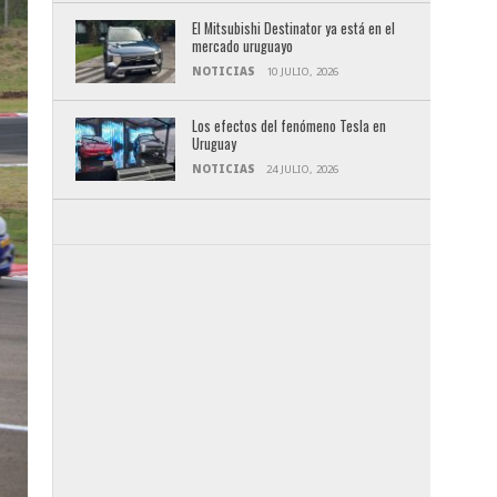
El Mitsubishi Destinator ya está en el
mercado uruguayo
NOTICIAS
10 JULIO, 2026
Los efectos del fenómeno Tesla en
Uruguay
NOTICIAS
24 JULIO, 2026