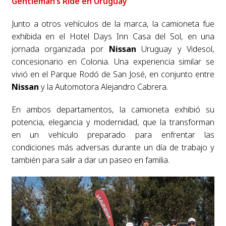
Gentleman’s Ride en Uruguay
Junto a otros vehículos de la marca, la camioneta fue
exhibida en el Hotel Days Inn Casa del Sol, en una
jornada organizada por
Nissan
Uruguay y Videsol,
concesionario en Colonia. Una experiencia similar se
vivió en el Parque Rodó de San José, en conjunto entre
Nissan
y la Automotora Alejandro Cabrera.
En ambos departamentos, la camioneta exhibió su
potencia, elegancia y modernidad, que la transforman
en un vehículo preparado para enfrentar las
condiciones más adversas durante un día de trabajo y
también para salir a dar un paseo en familia.