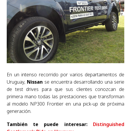
En un intenso recorrido por varios departamentos de
Uruguay,
Nissan
se encuentra desarrollando una serie
de test drives para que sus clientes conozcan de
primera mano todas las prestaciones que transforman
al modelo NP300 Frontier en una pick-up de próxima
generación.
También te puede interesar:
Distinguished