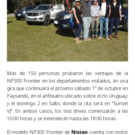
Más de 150 personas probaron las ventajas de la
NP300 Frontier en los departamentos visitados, en una
gira que continuará el próximo sábado 1º de octubre en
Paysandú, en el anfiteatro ubicado sobre el río Uruguay;
y el domingo 2 en Salto, donde la cita será en “Sunset
VJ”. En ambos casos, los test drives comenzarán a las
10:00 horas y se extenderán hasta las 18:00 horas.
El modelo NP300 Frontier de
Nissan
cuenta con motor