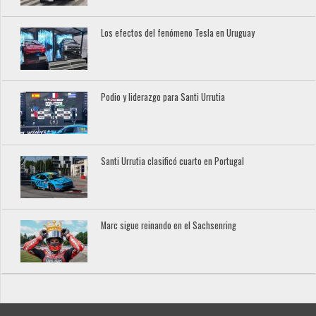
Los efectos del fenómeno Tesla en Uruguay
Podio y liderazgo para Santi Urrutia
Santi Urrutia clasificó cuarto en Portugal
Marc sigue reinando en el Sachsenring