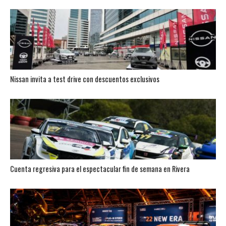
Nissan invita a test drive con descuentos exclusivos
Cuenta regresiva para el espectacular fin de semana en Rivera