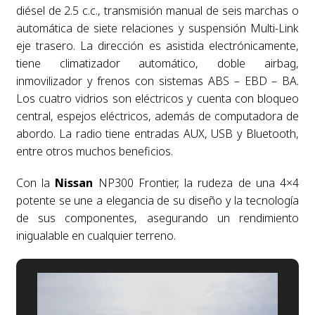
diésel de 2.5 c.c., transmisión manual de seis marchas o
automática de siete relaciones y suspensión Multi-Link
eje trasero. La dirección es asistida electrónicamente,
tiene climatizador automático, doble airbag,
inmovilizador y frenos con sistemas ABS – EBD – BA.
Los cuatro vidrios son eléctricos y cuenta con bloqueo
central, espejos eléctricos, además de computadora de
abordo. La radio tiene entradas AUX, USB y Bluetooth,
entre otros muchos beneficios.
Con la
Nissan
NP300 Frontier, la rudeza de una 4×4
potente se une a elegancia de su diseño y la tecnología
de sus componentes, asegurando un rendimiento
inigualable en cualquier terreno.