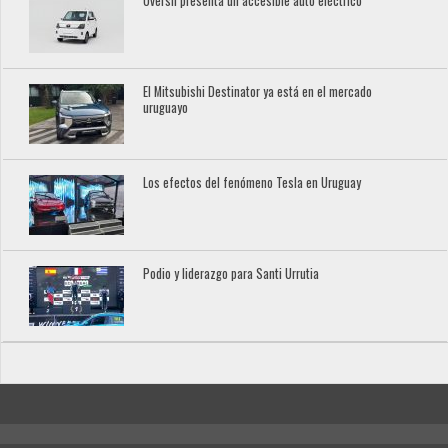
Oversil presenta un accesible auto eléctrico
El Mitsubishi Destinator ya está en el mercado
uruguayo
Los efectos del fenómeno Tesla en Uruguay
Podio y liderazgo para Santi Urrutia