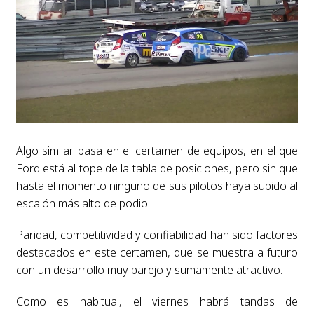
Algo similar pasa en el certamen de equipos, en el que
Ford está al tope de la tabla de posiciones, pero sin que
hasta el momento ninguno de sus pilotos haya subido al
escalón más alto de podio.
Paridad, competitividad y confiabilidad han sido factores
destacados en este certamen, que se muestra a futuro
con un desarrollo muy parejo y sumamente atractivo.
Como es habitual, el viernes habrá tandas de