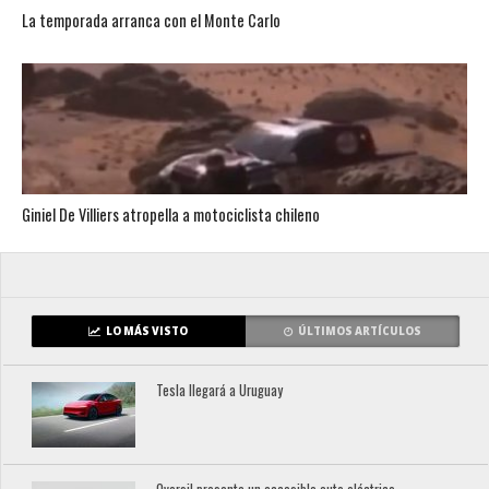
La temporada arranca con el Monte Carlo
Giniel De Villiers atropella a motociclista chileno
LO MÁS VISTO
ÚLTIMOS ARTÍCULOS
Tesla llegará a Uruguay