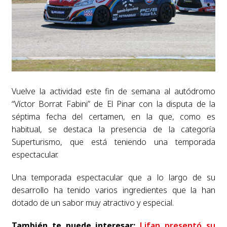
Vuelve la actividad este fin de semana al autódromo
“Víctor Borrat Fabini” de El Pinar con la disputa de la
séptima fecha del certamen, en la que, como es
habitual, se destaca la presencia de la categoría
Superturismo, que está teniendo una temporada
espectacular.
Una temporada espectacular que a lo largo de su
desarrollo ha tenido varios ingredientes que la han
dotado de un sabor muy atractivo y especial.
También te puede interesar:
Lifan presentó su