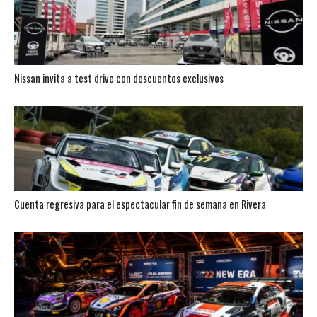
Nissan invita a test drive con descuentos exclusivos
Cuenta regresiva para el espectacular fin de semana en Rivera