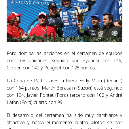
Ford domina las acciones en el certamen de equipos
con 168 unidades, seguido por Hyundai con 146,
Citroën con 142 y Peugeot con 125 puntos.
La Copa de Particulares la lidera Eddy Mión (Renault)
con 164 puntos. Martín Berasain (Suzuki) está segundo
con 104, Javier Pontet (Ford) tercero con 102 y André
Lafón (Ford) cuarto con 99.
El desarrollo del certamen ha sido muy cambiante y
atractivo y hasta el momento cuatro pilotos se han