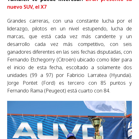
nuevo SUV, el X7
Grandes carreras, con una constante lucha por el
liderazgo, pilotos en un nivel estupendo, lucha de
marcas, que está cada vez más candente y un
desarrollo cada vez más competitivo, con seis
ganadores diferentes en las seis fechas disputadas, con
Fernando Etchegorry (Citroën) ubicado como líder para
el inicio de esta fecha, escoltado a solamente dos
unidades (99 a 97) por Fabricio Larratea (Hyundai).
Jorge Pontet (Ford) es tercero con 85 puntos y
Fernando Rama (Peugeot) está cuarto con 84.